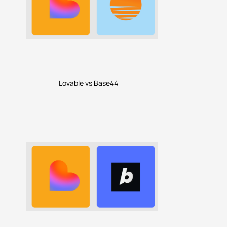
Lovable vs Base44