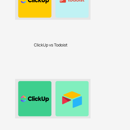
ClickUp vs Todoist