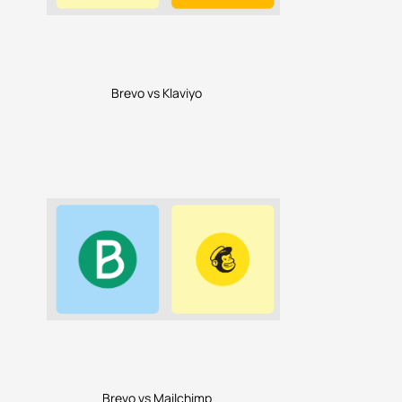
Brevo vs Klaviyo
Brevo vs Mailchimp