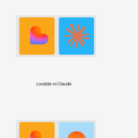
Lovable vs Claude