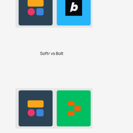
Softr vs Bolt