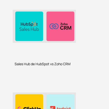
Sales Hub de HubSpot vs Zoho CRM