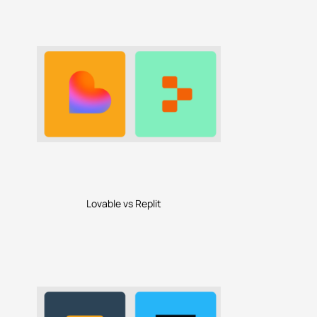
Lovable vs Replit