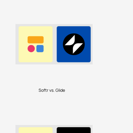
Softr vs. Glide