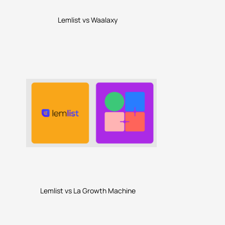
Lemlist vs Waalaxy
Lemlist vs La Growth Machine