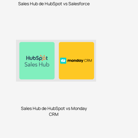
Sales Hub de HubSpot vs Salesforce
Sales Hub de HubSpot vs Monday
CRM