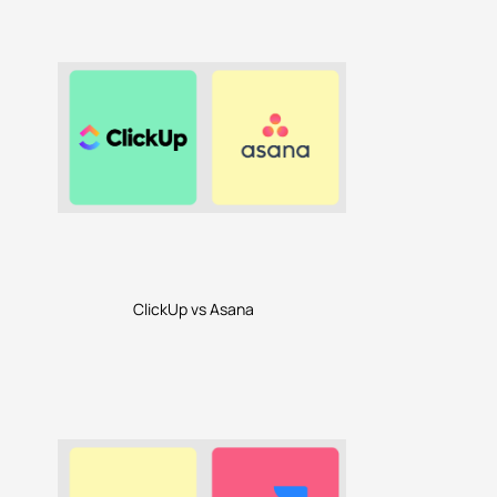
ClickUp vs Asana