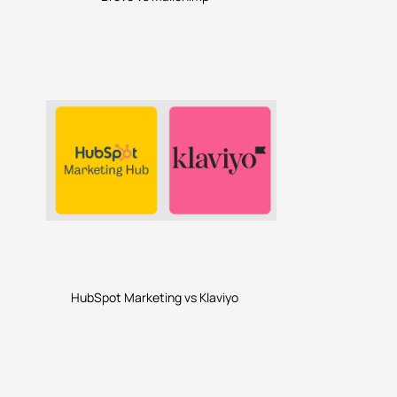
HubSpot Marketing vs Klaviyo