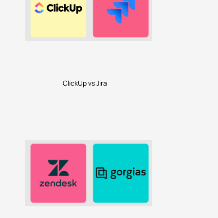
ClickUp vs Jira