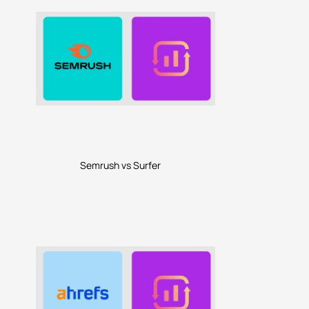
Semrush vs Surfer