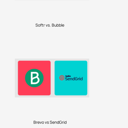
Softr vs. Bubble
Brevo vs SendGrid