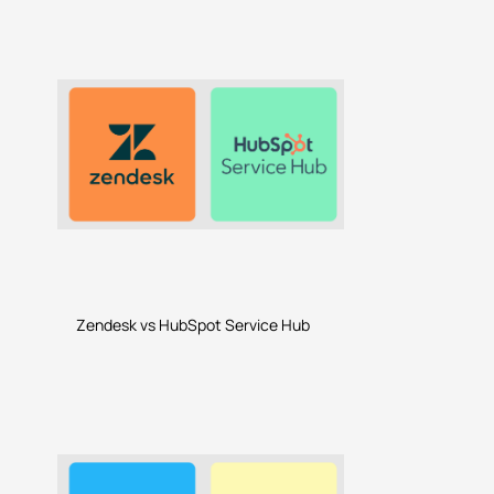
Zendesk vs HubSpot Service Hub