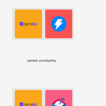
Lemlist vs Instantly