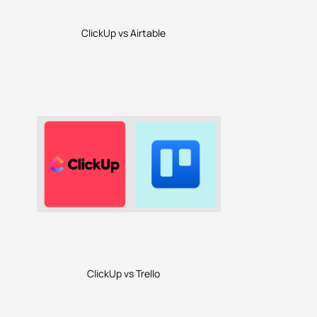
ClickUp vs Airtable
ClickUp vs Trello