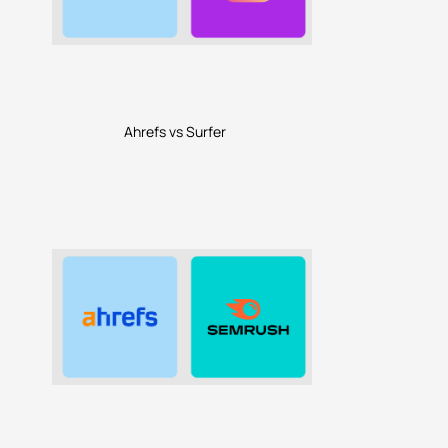
Ahrefs vs Surfer