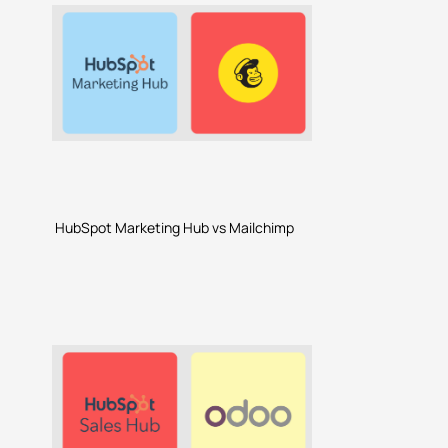
HubSpot Marketing Hub vs Mailchimp