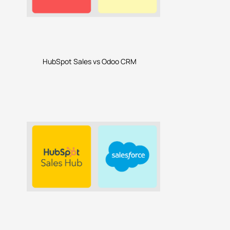
HubSpot Sales vs Odoo CRM