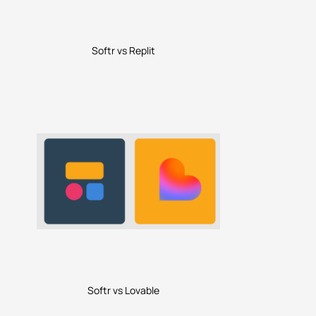
Softr vs Replit
Softr vs Lovable