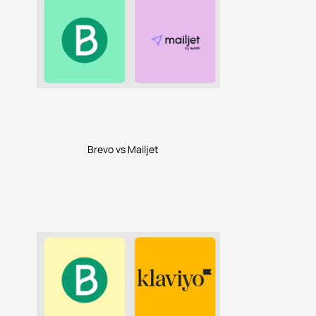
Brevo vs Mailjet