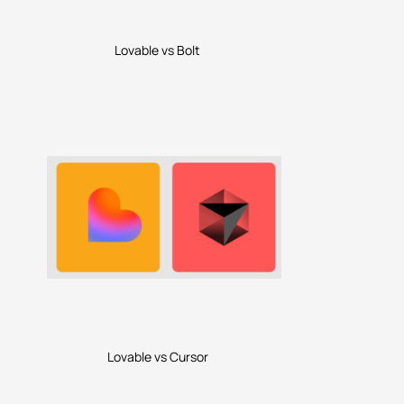
Lovable vs Bolt
Lovable vs Cursor