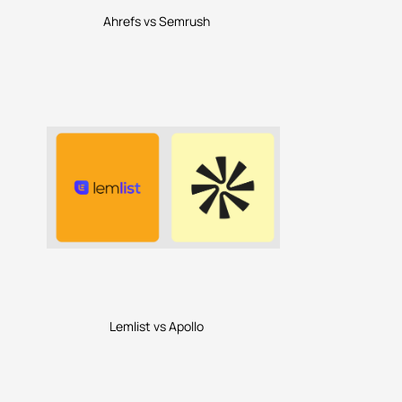
Ahrefs vs Semrush
Lemlist vs Apollo