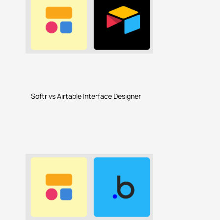
Softr vs Airtable Interface Designer