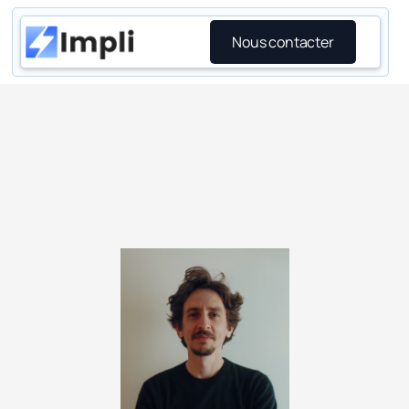
Nous contacter