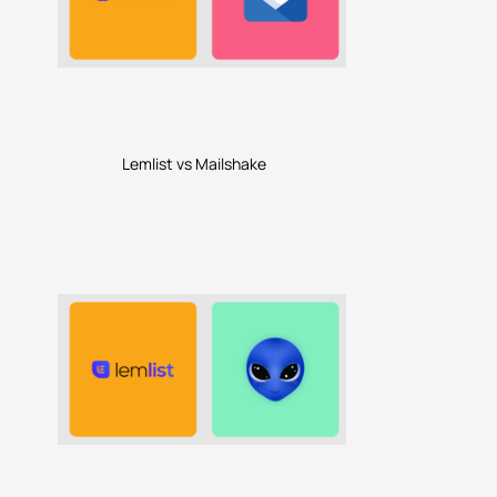
Lemlist vs Mailshake