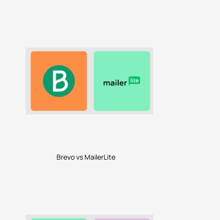
Brevo vs MailerLite