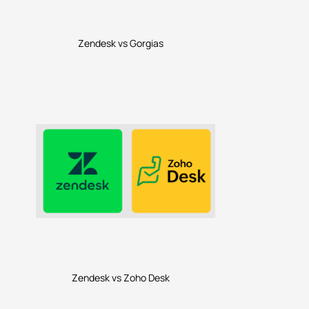
Zendesk vs Gorgias
Zendesk vs Zoho Desk