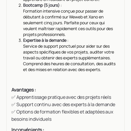
Bootcamp (5 jours)
:
Formation intensive conçue pour passer de
débutant à confirmé sur Weweb et Xano en
seulement cinq jours. Parfaite pour ceux qui
veulent maîtriser rapidement ces outils pour des
projets professionnels.
Expertise à la demande
:
Service de support ponctuel pour aider sur des
aspects spécifiques de vos projets, auditer votre
travail ou obtenir des experts supplémentaires.
Comprend des heures de consultation, des audits
et des mises en relation avec des experts.
Avantages :
✅ Apprentissage pratique avec des projets réels
✅ Support continu avec des experts à la demande
✅ Options de formation flexibles et adaptées aux
besoins individuels
Inconvénients :