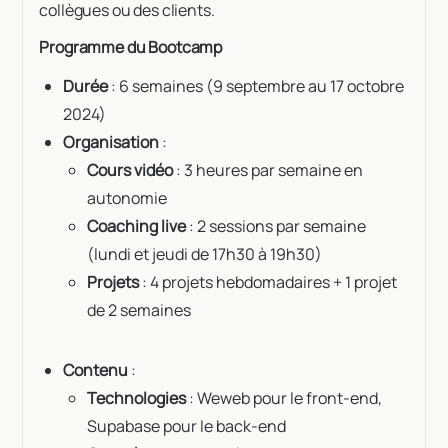
collègues ou des clients.
Programme du Bootcamp
Durée
: 6 semaines (9 septembre au 17 octobre
2024)
Organisation
:
Cours vidéo
: 3 heures par semaine en
autonomie
Coaching live
: 2 sessions par semaine
(lundi et jeudi de 17h30 à 19h30)
Projets
: 4 projets hebdomadaires + 1 projet
de 2 semaines
Contenu
:
Technologies
: Weweb pour le front-end,
Supabase pour le back-end