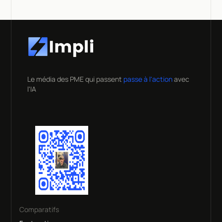
Le média des PME qui passent
passe à l'action
avec
l'IA
Comparatifs