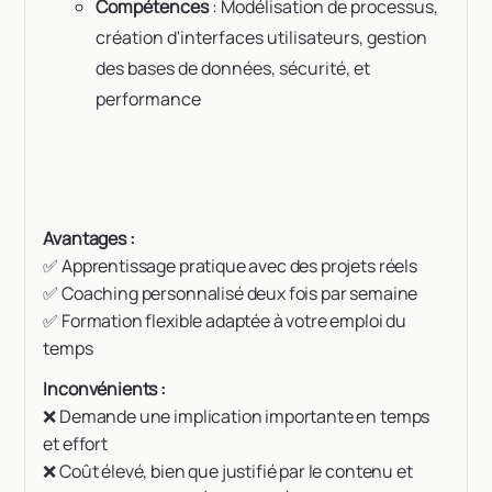
Compétences
: Modélisation de processus,
création d'interfaces utilisateurs, gestion
des bases de données, sécurité, et
performance
Avantages :
✅ Apprentissage pratique avec des projets réels
✅ Coaching personnalisé deux fois par semaine
✅ Formation flexible adaptée à votre emploi du
temps
Inconvénients :
❌ Demande une implication importante en temps
et effort
❌ Coût élevé, bien que justifié par le contenu et