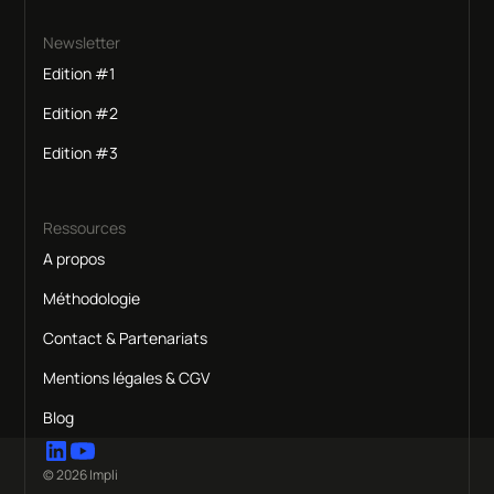
Newsletter
Edition #1
Edition #2
Edition #3
Ressources
A propos
Méthodologie
Contact & Partenariats
Mentions légales & CGV
Blog
© 2026 Impli