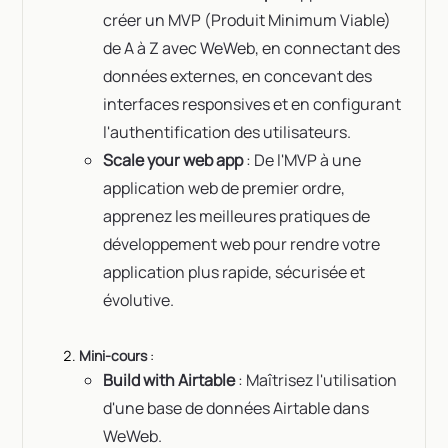
créer un MVP (Produit Minimum Viable)
de A à Z avec WeWeb, en connectant des
données externes, en concevant des
interfaces responsives et en configurant
l'authentification des utilisateurs.
Scale your web app
: De l'MVP à une
application web de premier ordre,
apprenez les meilleures pratiques de
développement web pour rendre votre
application plus rapide, sécurisée et
évolutive.
Mini-cours
:
Build with Airtable
: Maîtrisez l'utilisation
d'une base de données Airtable dans
WeWeb.