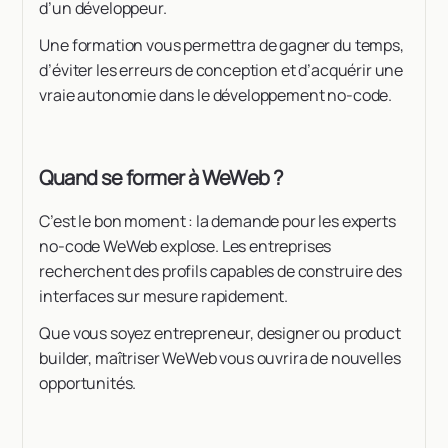
d’un développeur.
Une formation vous permettra de gagner du temps,
d’éviter les erreurs de conception et d’acquérir une
vraie autonomie dans le développement no-code.
Quand se former à WeWeb ?
C’est le bon moment : la demande pour les experts
no-code WeWeb explose. Les entreprises
recherchent des profils capables de construire des
interfaces sur mesure rapidement.
Que vous soyez entrepreneur, designer ou product
builder, maîtriser WeWeb vous ouvrira de nouvelles
opportunités.