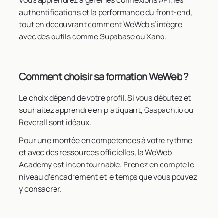
authentifications et la performance du front-end,
tout en découvrant comment WeWeb s’intègre
avec des outils comme Supabase ou Xano.
Comment choisir sa formation WeWeb ?
Le choix dépend de votre profil. Si vous débutez et
souhaitez apprendre en pratiquant, Gaspach.io ou
Reverall sont idéaux.
Pour une montée en compétences à votre rythme
et avec des ressources officielles, la WeWeb
Academy est incontournable. Prenez en compte le
niveau d’encadrement et le temps que vous pouvez
y consacrer.