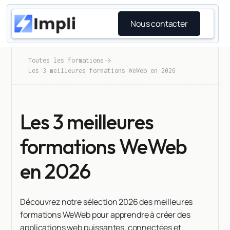
Nous contacter
Toutes les formations
Les 3 meilleures formations WeWeb en 2026
Les 3 meilleures
formations WeWeb
en 2026
Découvrez notre sélection 2026 des meilleures
formations WeWeb pour apprendre à créer des
applications web puissantes, connectées et