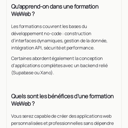
Qu’apprend-on dans une formation
WeWeb ?
Les formations couvrent les bases du
développement no-code : construction
d’interfaces dynamiques, gestion de la donnée,
intégration API, sécurité et performance.
Certaines abordent également la conception
d’applications complètes avec un backend relié
(Supabase ou Xano).
Quels sont les bénéfices d’une formation
WeWeb ?
Vous serez capable de créer des applications web
personnalisées et professionnelles sans dépendre