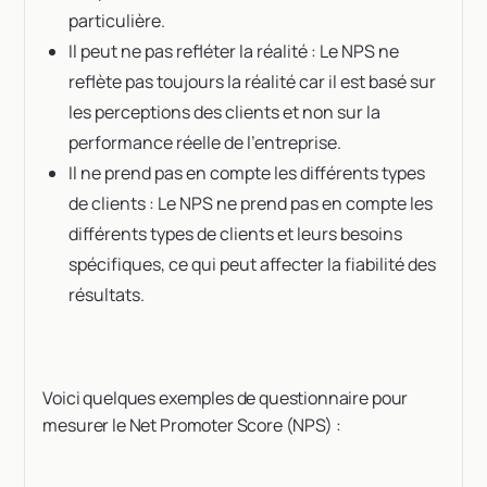
particulière.
Il peut ne pas refléter la réalité : Le NPS ne
reflète pas toujours la réalité car il est basé sur
les perceptions des clients et non sur la
performance réelle de l'entreprise.
Il ne prend pas en compte les différents types
de clients : Le NPS ne prend pas en compte les
différents types de clients et leurs besoins
spécifiques, ce qui peut affecter la fiabilité des
résultats.
Voici quelques exemples de questionnaire pour
mesurer le Net Promoter Score (NPS) :