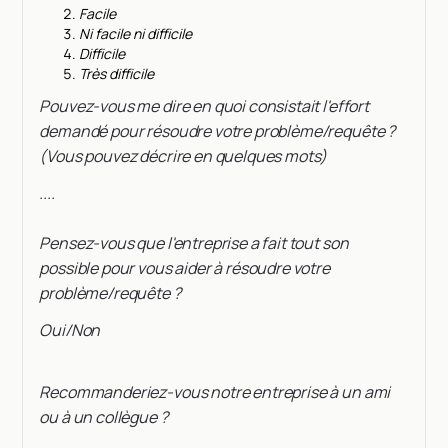
Facile
Ni facile ni difficile
Difficile
Très difficile
Pouvez-vous me dire en quoi consistait l'effort
demandé pour résoudre votre problème/requête ?
(Vous pouvez décrire en quelques mots)
....
Pensez-vous que l'entreprise a fait tout son
possible pour vous aider à résoudre votre
problème/requête ?
Oui/Non
Recommanderiez-vous notre entreprise à un ami
ou à un collègue ?