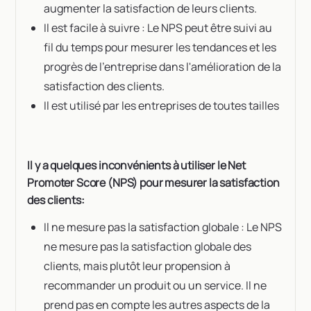
augmenter la satisfaction de leurs clients.
Il est facile à suivre : Le NPS peut être suivi au
fil du temps pour mesurer les tendances et les
progrès de l'entreprise dans l'amélioration de la
satisfaction des clients.
Il est utilisé par les entreprises de toutes tailles
Il y a quelques inconvénients à utiliser le Net
Promoter Score (NPS) pour mesurer la satisfaction
des clients:
Il ne mesure pas la satisfaction globale : Le NPS
ne mesure pas la satisfaction globale des
clients, mais plutôt leur propension à
recommander un produit ou un service. Il ne
prend pas en compte les autres aspects de la