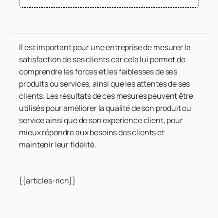
Il est important pour une entreprise de mesurer la
satisfaction de ses clients car cela lui permet de
comprendre les forces et les faiblesses de ses
produits ou services, ainsi que les attentes de ses
clients. Les résultats de ces mesures peuvent être
utilisés pour améliorer la qualité de son produit ou
service ainsi que de son expérience client, pour
mieux répondre aux besoins des clients et
maintenir leur fidélité.
{{articles-rich}}