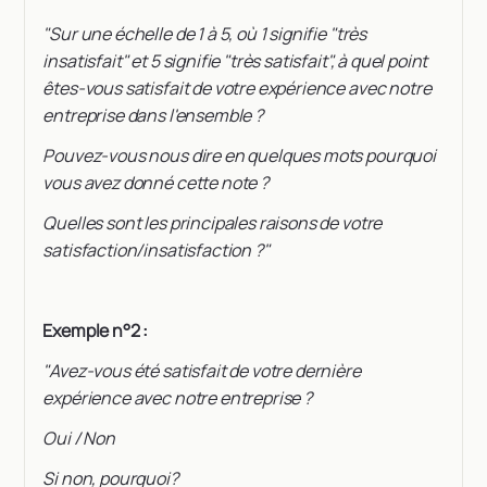
"Sur une échelle de 1 à 5, où 1 signifie "très
insatisfait" et 5 signifie "très satisfait", à quel point
êtes-vous satisfait de votre expérience avec notre
entreprise dans l'ensemble ?
Pouvez-vous nous dire en quelques mots pourquoi
vous avez donné cette note ?
Quelles sont les principales raisons de votre
satisfaction/insatisfaction ?"
Exemple n°2 :
"Avez-vous été satisfait de votre dernière
expérience avec notre entreprise ?
Oui / Non
Si non, pourquoi?