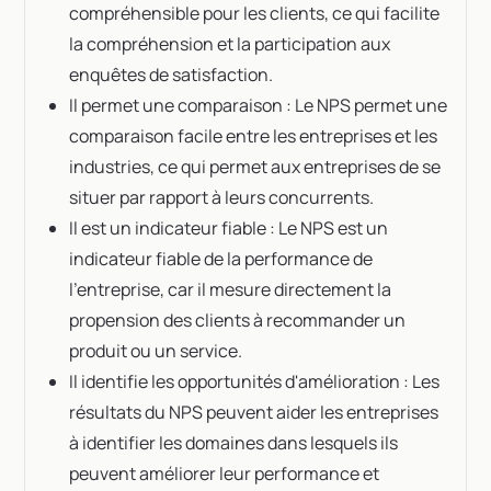
compréhensible pour les clients, ce qui facilite
la compréhension et la participation aux
enquêtes de satisfaction.
Il permet une comparaison : Le NPS permet une
comparaison facile entre les entreprises et les
industries, ce qui permet aux entreprises de se
situer par rapport à leurs concurrents.
Il est un indicateur fiable : Le NPS est un
indicateur fiable de la performance de
l'entreprise, car il mesure directement la
propension des clients à recommander un
produit ou un service.
Il identifie les opportunités d'amélioration : Les
résultats du NPS peuvent aider les entreprises
à identifier les domaines dans lesquels ils
peuvent améliorer leur performance et