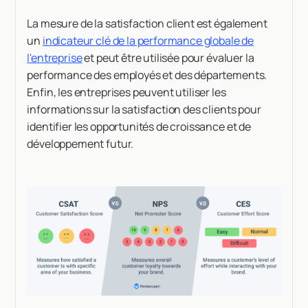
La mesure de la satisfaction client est également
un
indicateur clé de la performance globale de
l'entreprise
et peut être utilisée pour évaluer la
performance des employés et des départements.
Enfin, les entreprises peuvent utiliser les
informations sur la satisfaction des clients pour
identifier les opportunités de croissance et de
développement futur.