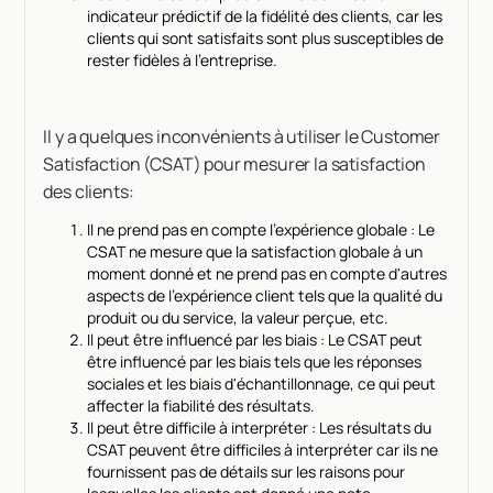
indicateur prédictif de la fidélité des clients, car les
clients qui sont satisfaits sont plus susceptibles de
rester fidèles à l'entreprise.
Il y a quelques inconvénients à utiliser le Customer
Satisfaction (CSAT) pour mesurer la satisfaction
des clients:
Il ne prend pas en compte l'expérience globale : Le
CSAT ne mesure que la satisfaction globale à un
moment donné et ne prend pas en compte d'autres
aspects de l'expérience client tels que la qualité du
produit ou du service, la valeur perçue, etc.
Il peut être influencé par les biais : Le CSAT peut
être influencé par les biais tels que les réponses
sociales et les biais d'échantillonnage, ce qui peut
affecter la fiabilité des résultats.
Il peut être difficile à interpréter : Les résultats du
CSAT peuvent être difficiles à interpréter car ils ne
fournissent pas de détails sur les raisons pour