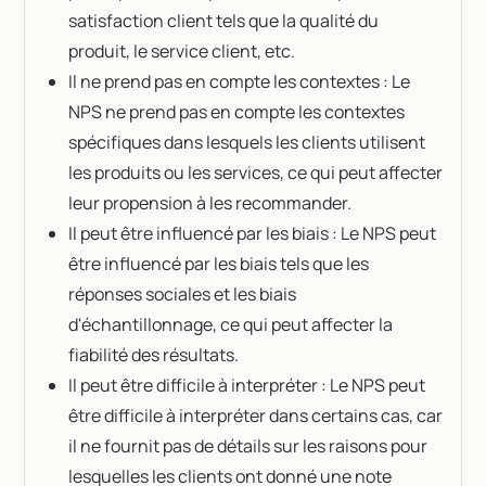
satisfaction client tels que la qualité du
produit, le service client, etc.
Il ne prend pas en compte les contextes : Le
NPS ne prend pas en compte les contextes
spécifiques dans lesquels les clients utilisent
les produits ou les services, ce qui peut affecter
leur propension à les recommander.
Il peut être influencé par les biais : Le NPS peut
être influencé par les biais tels que les
réponses sociales et les biais
d'échantillonnage, ce qui peut affecter la
fiabilité des résultats.
Il peut être difficile à interpréter : Le NPS peut
être difficile à interpréter dans certains cas, car
il ne fournit pas de détails sur les raisons pour
lesquelles les clients ont donné une note