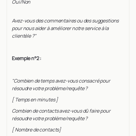
Oui/Non
Avez-vous des commentaires ou des suggestions
pour nous aider à améliorer notre service à la
clientèle ?"
Exemple n°2 :
"Combien de temps avez-vous consacré pour
résoudre votre problème/requête ?
[ Temps en minutes ]
Combien de contacts avez-vous dû faire pour
résoudre votre problème/requête ?
[ Nombre de contacts]