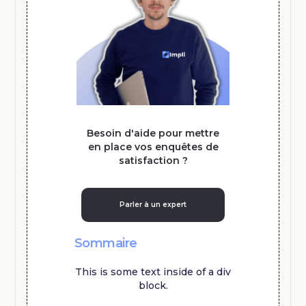
Besoin d'aide pour mettre
en place vos enquêtes de
satisfaction ?
Parler à un expert
Sommaire
This is some text inside of a div
block.