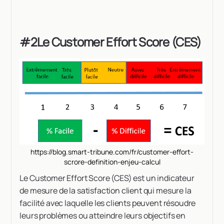
#2Le Customer Effort Score (CES)
https://blog.smart-tribune.com/fr/customer-effort-
scrore-definition-enjeu-calcul
Le Customer Effort Score (CES) est un indicateur
de mesure de la satisfaction client qui mesure la
facilité avec laquelle les clients peuvent résoudre
leurs problèmes ou atteindre leurs objectifs en