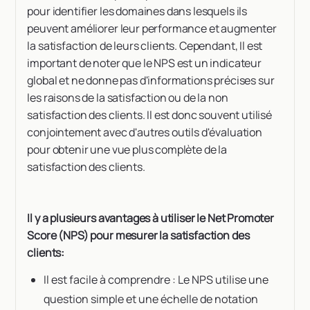
pour identifier les domaines dans lesquels ils
peuvent améliorer leur performance et augmenter
la satisfaction de leurs clients. Cependant, Il est
important de noter que le NPS est un indicateur
global et ne donne pas d'informations précises sur
les raisons de la satisfaction ou de la non
satisfaction des clients. Il est donc souvent utilisé
conjointement avec d'autres outils d'évaluation
pour obtenir une vue plus complète de la
satisfaction des clients.
Il y a plusieurs avantages à utiliser le Net Promoter
Score (NPS) pour mesurer la satisfaction des
clients:
Il est facile à comprendre : Le NPS utilise une
question simple et une échelle de notation