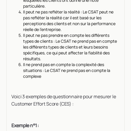
lesquelles les clients ont donné une note
particulière.
Il peut ne pas refléter la réalité : Le CSAT peut ne
pas refléter la réalité car il est basé sur les
perceptions des clients et non sur la performance
réelle de l'entreprise.
Il peut ne pas prendre en compte les différents
types de clients : Le CSAT ne prend pas en compte
les différents types de clients et leurs besoins
spécifiques, ce qui peut affecter la fiabilité des
résultats.
Il ne prend pas en compte la complexité des
situations : Le CSAT ne prend pas en compte la
complexe
Voici 3 exemples de questionnaire pour mesurer le
Customer Effort Score (CES) :
Exemple n°1 :