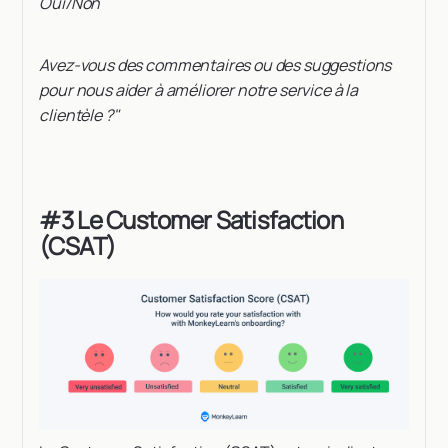
Oui/Non
Avez-vous des commentaires ou des suggestions
pour nous aider à améliorer notre service à la
clientèle ?"
#3 Le Customer Satisfaction
(CSAT)