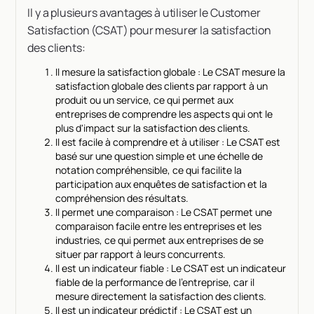
Il y a plusieurs avantages à utiliser le Customer
Satisfaction (CSAT) pour mesurer la satisfaction
des clients:
Il mesure la satisfaction globale : Le CSAT mesure la
satisfaction globale des clients par rapport à un
produit ou un service, ce qui permet aux
entreprises de comprendre les aspects qui ont le
plus d'impact sur la satisfaction des clients.
Il est facile à comprendre et à utiliser : Le CSAT est
basé sur une question simple et une échelle de
notation compréhensible, ce qui facilite la
participation aux enquêtes de satisfaction et la
compréhension des résultats.
Il permet une comparaison : Le CSAT permet une
comparaison facile entre les entreprises et les
industries, ce qui permet aux entreprises de se
situer par rapport à leurs concurrents.
Il est un indicateur fiable : Le CSAT est un indicateur
fiable de la performance de l'entreprise, car il
mesure directement la satisfaction des clients.
Il est un indicateur prédictif : Le CSAT est un