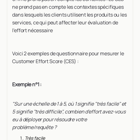
ne prend pas en compte les contextes spécifiques
dans lesquels les clients utilisent les produits ou les
services, ce qui peut affecter leur évaluation de
l'effort nécessaire
Voici 2 exemples de questionnaire pour mesurer le
Customer Effort Score (CES) :
Exemple n°1 :
"Sur une échelle de 1 à 5, où 1 signifie "très facile" et
5 signifie "très difficile", combien d'effort avez-vous
eu à déployer pour résoudre votre
problème/requête ?
Très facile