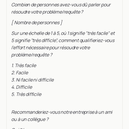
Combien de personnes avez-vous dû parler pour
résoudre votre problème/requête ?
[ Nombre de personnes ]
Sur une échelle de 1 à 5, où 1 signifie "très facile" et
5 signifie "très difficle", comment qualifieriez-vous
l'effort nécessaire pour résoudre votre
problème/requête ?
1. Très facile
2. Facile
3. Ni facile ni difficile
4. Difficile
5. Très difficile
Recommanderiez-vous notre entreprise à un ami
ou à un collègue ?