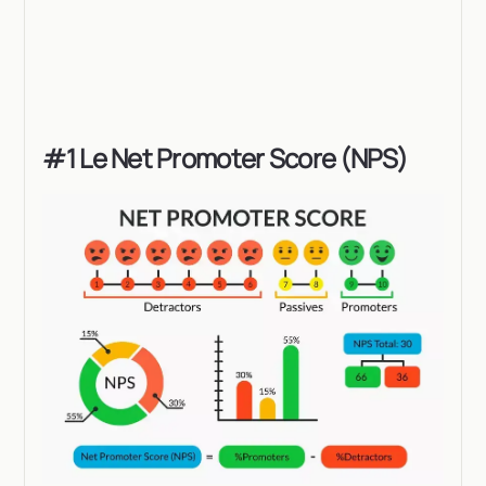
#1 Le Net Promoter Score (NPS)