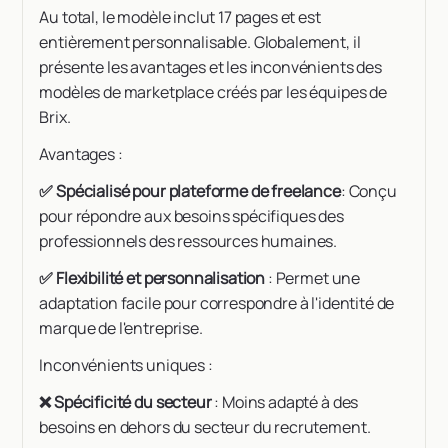
Au total, le modèle inclut 17 pages et est
entièrement personnalisable. Globalement, il
présente les avantages et les inconvénients des
modèles de marketplace créés par les équipes de
Brix.
Avantages :
✅ Spécialisé pour plateforme de freelance
: Conçu
pour répondre aux besoins spécifiques des
professionnels des ressources humaines.
✅ Flexibilité et personnalisation
: Permet une
adaptation facile pour correspondre à l'identité de
marque de l'entreprise.
Inconvénients uniques :
❌ Spécificité du secteur
: Moins adapté à des
besoins en dehors du secteur du recrutement.