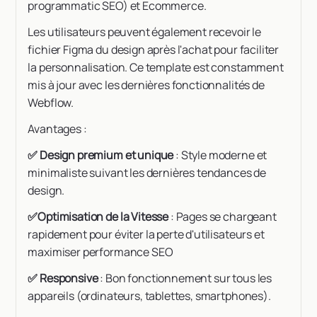
programmatic SEO) et Ecommerce.
Les utilisateurs peuvent également recevoir le
fichier Figma du design après l'achat pour faciliter
la personnalisation. Ce template est constamment
mis à jour avec les dernières fonctionnalités de
Webflow​​​​​​.
Avantages :
✅ Design premium et unique
: Style moderne et
minimaliste suivant les dernières tendances de
design.
✅Optimisation de la Vitesse
: Pages se chargeant
rapidement pour éviter la perte d'utilisateurs et
maximiser performance SEO
✅ Responsive
: Bon fonctionnement sur tous les
appareils (ordinateurs, tablettes, smartphones).