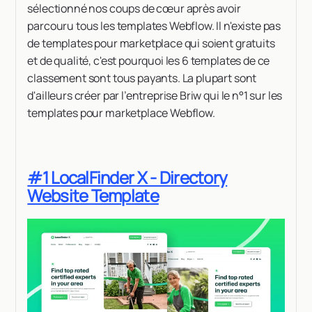
sélectionné nos coups de cœur après avoir
parcouru tous les templates Webflow. Il n'existe pas
de templates pour marketplace qui soient gratuits
et de qualité, c'est pourquoi les 6 templates de ce
classement sont tous payants. La plupart sont
d'ailleurs créer par l’entreprise Briw qui le n°1 sur les
templates pour marketplace Webflow.
#1 LocalFinder X - Directory
Website Template