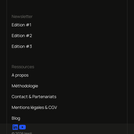
Newsletter
Edition #1
Edition #2
Edition #3
Ressources
A propos
Méthodologie
Contact & Partenariats
Mentions légales & CGV
Blog
© 2026 Impli