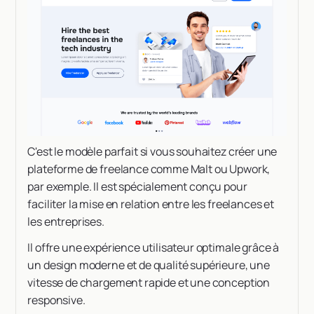
C'est le modèle parfait si vous souhaitez créer une
plateforme de freelance comme Malt ou Upwork,
par exemple. Il est spécialement conçu pour
faciliter la mise en relation entre les freelances et
les entreprises.
Il offre une expérience utilisateur optimale grâce à
un design moderne et de qualité supérieure, une
vitesse de chargement rapide et une conception
responsive.