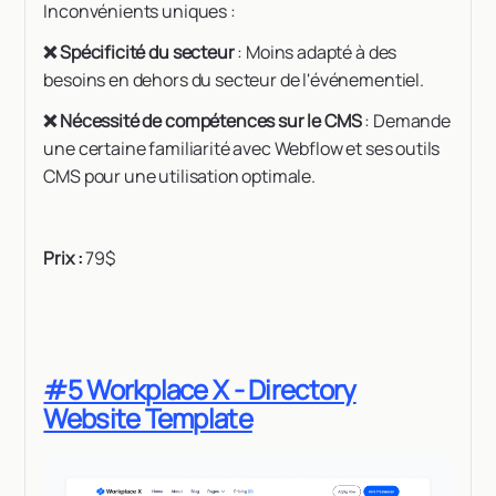
Inconvénients uniques :
❌ Spécificité du secteur
: Moins adapté à des
besoins en dehors du secteur de l'événementiel.
❌ Nécessité de compétences sur le CMS
: Demande
une certaine familiarité avec Webflow et ses outils
CMS pour une utilisation optimale.
Prix :
79$
#5 Workplace X - Directory
Website Template