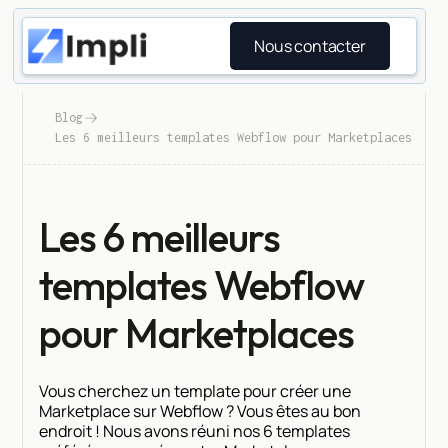
Nous contacter
Blog
Les 6 meilleurs templates Webflow pour Marketplaces
Les 6 meilleurs
templates Webflow
pour Marketplaces
Vous cherchez un template pour créer une
Marketplace sur Webflow ? Vous êtes au bon
endroit ! Nous avons réuni nos 6 templates