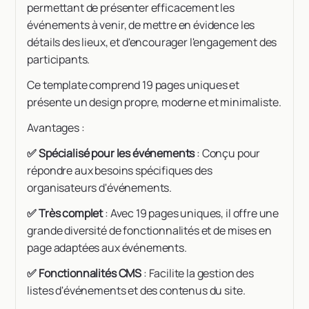
permettant de présenter efficacement les
événements à venir, de mettre en évidence les
détails des lieux, et d'encourager l'engagement des
participants.
Ce template comprend 19 pages uniques et
présente un design propre, moderne et minimaliste.
Avantages :
✅ Spécialisé pour les événements
: Conçu pour
répondre aux besoins spécifiques des
organisateurs d'événements.
✅ Très complet
: Avec 19 pages uniques, il offre une
grande diversité de fonctionnalités et de mises en
page adaptées aux événements.
✅ Fonctionnalités CMS
: Facilite la gestion des
listes d'événements et des contenus du site.