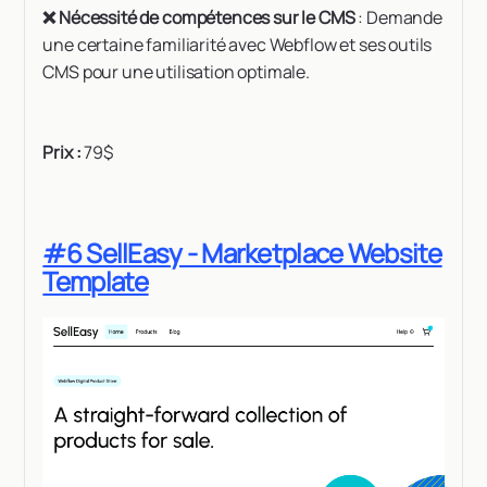
❌ Nécessité de compétences sur le CMS
: Demande
une certaine familiarité avec Webflow et ses outils
CMS pour une utilisation optimale.
Prix :
79$
#6 SellEasy - Marketplace Website
Template