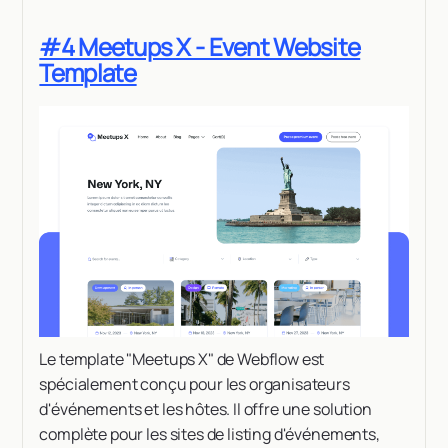
#4 Meetups X - Event Website
Template
Le template "Meetups X" de Webflow est
spécialement conçu pour les organisateurs
d'événements et les hôtes. Il offre une solution
complète pour les sites de listing d'événements,