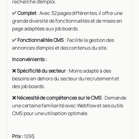
recherche d'emploi.
✅ Complet
: Avec 32 pages différentes, il offre une
grande diversité de fonctionnalités et de mises en
page adaptées aux job boards.
✅ Fonctionnalités CMS
: Facilite la gestion des
annonces d'emploi et des contenus du site.
Inconvénients :
❌ Spécificité du secteur
: Moins adapté à des
besoins en dehors du secteur du recrutement et
des job boards.
❌ Nécessité de compétences sur le CMS
: Demande
une certaine familiarité avec Webflow et ses outils
CMS pour une utilisation optimale.
Prix :
129$