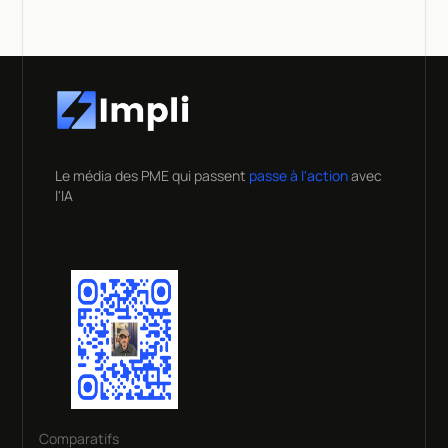
Le média des PME qui passent
passe à l'action
avec
l'IA
Comparatifs