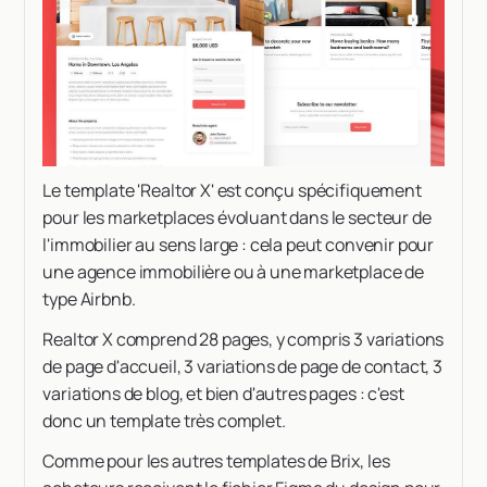
Le template 'Realtor X' est conçu spécifiquement
pour les marketplaces évoluant dans le secteur de
l'immobilier au sens large : cela peut convenir pour
une agence immobilière ou à une marketplace de
type Airbnb.
Realtor X comprend 28 pages, y compris 3 variations
de page d'accueil, 3 variations de page de contact, 3
variations de blog, et bien d'autres pages : c'est
donc un template très complet.
Comme pour les autres templates de Brix, les