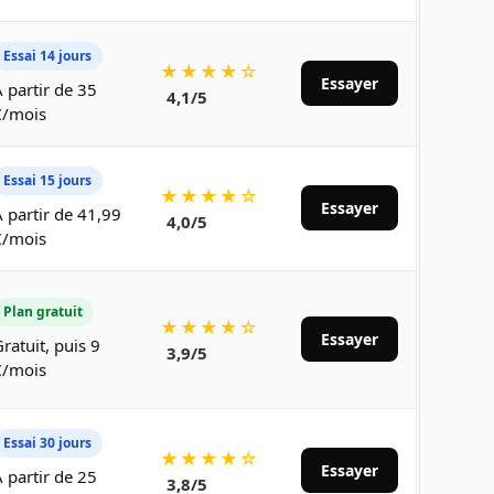
Essai 14 jours
★★★★☆
Essayer
 partir de 35
4,1/5
€/mois
Essai 15 jours
★★★★☆
Essayer
 partir de 41,99
4,0/5
€/mois
Plan gratuit
★★★★☆
Essayer
ratuit, puis 9
3,9/5
€/mois
Essai 30 jours
★★★★☆
Essayer
 partir de 25
3,8/5