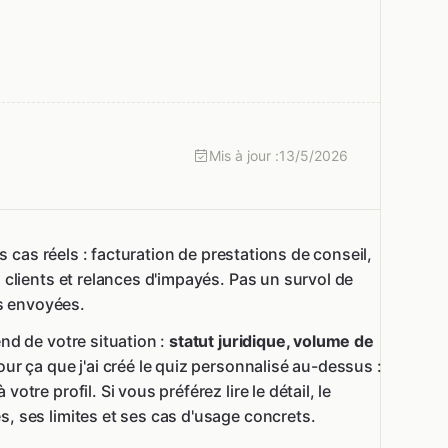
Mis à jour :
13/5/2026
 cas réels : facturation de prestations de conseil,
 clients et relances d'impayés. Pas un survol de
es envoyées.
nd de votre situation :
statut juridique, volume de
pour ça que j'ai créé le quiz personnalisé au-dessus :
otre profil. Si vous préférez lire le détail, le
, ses limites et ses cas d'usage concrets.