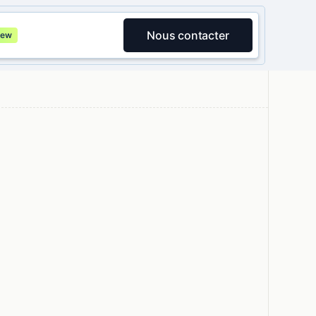
Nous contacter
ew