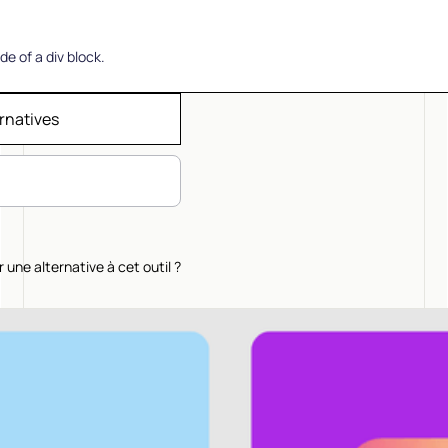
de of a div block.
rnatives
une alternative à cet outil ?