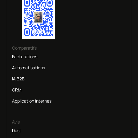
Comparatifs
Facturations
Automatisations
IA B2B
CRM
Application Internes
Avis
Dust