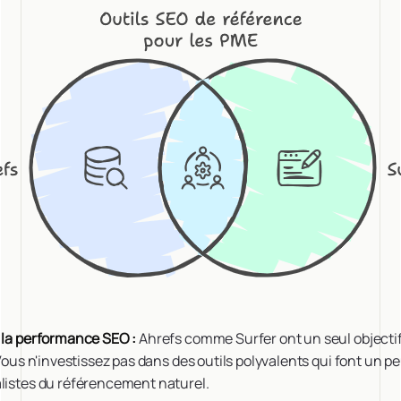
à la performance SEO :
Ahrefs comme Surfer ont un seul objectif 
 Vous n'investissez pas dans des outils polyvalents qui font un p
alistes du référencement naturel.