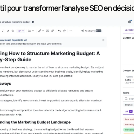
util pour transformer l'analyse SEO en décisi