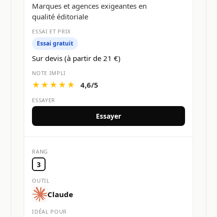
Marques et agences exigeantes en
qualité éditoriale
Essai gratuit
Sur devis (à partir de 21 €)
★★★★★
4,6/5
Essayer
3
Claude