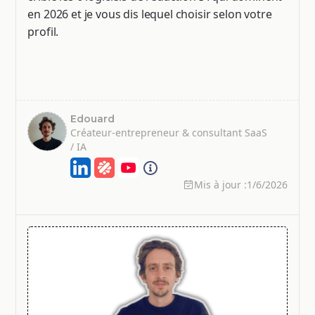
en 2026 et je vous dis lequel choisir selon votre
profil.
Edouard
Créateur-entrepreneur & consultant SaaS
/ IA
Mis à jour :
1/6/2026