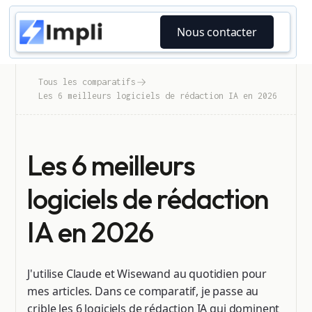
Nous contacter
Tous les comparatifs
Les 6 meilleurs logiciels de rédaction IA en 2026
Les 6 meilleurs
logiciels de rédaction
IA en 2026
J'utilise Claude et Wisewand au quotidien pour
mes articles. Dans ce comparatif, je passe au
crible les 6 logiciels de rédaction IA qui dominent