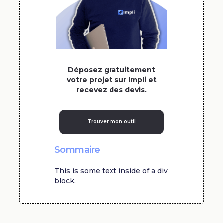
Déposez gratuitement
votre projet sur Impli et
recevez des devis.
Trouver mon outil
Sommaire
This is some text inside of a div
block.