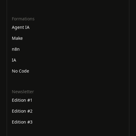
Formations
Agent IA
Make
n8n
IA
No Code
Newsletter
Edition #1
Edition #2
Edition #3