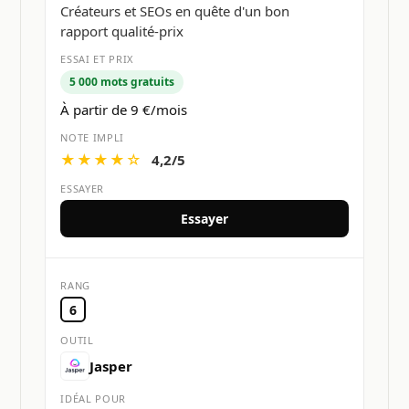
Créateurs et SEOs en quête d'un bon
rapport qualité-prix
5 000 mots gratuits
À partir de 9 €/mois
★★★★☆
4,2/5
Essayer
6
Jasper