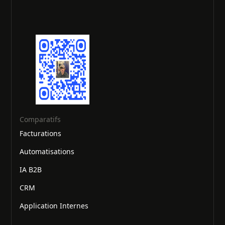
Comparatifs
Facturations
Automatisations
IA B2B
CRM
Application Internes