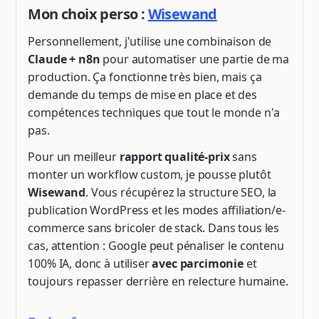
Mon choix perso :
Wisewand
Personnellement, j'utilise une combinaison de
Claude + n8n
pour automatiser une partie de ma
production. Ça fonctionne très bien, mais ça
demande du temps de mise en place et des
compétences techniques que tout le monde n'a
pas.
Pour un meilleur
rapport qualité-prix
sans
monter un workflow custom, je pousse plutôt
Wisewand
. Vous récupérez la structure SEO, la
publication WordPress et les modes affiliation/e-
commerce sans bricoler de stack. Dans tous les
cas, attention : Google peut pénaliser le contenu
100% IA, donc à utiliser
avec parcimonie
et
toujours repasser derrière en relecture humaine.