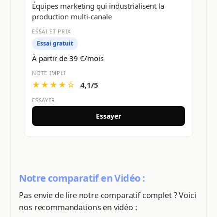
Équipes marketing qui industrialisent la
production multi-canale
Essai gratuit
À partir de 39 €/mois
★★★★☆
4,1/5
Essayer
Notre comparatif en Vidéo :
Pas envie de lire notre comparatif complet ? Voici
nos recommandations en vidéo :