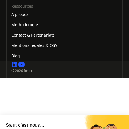
Ressources
A propos
Méthodologie
Contact & Partenariats
Mentions légales & CGV
Blog
© 2026 Impli