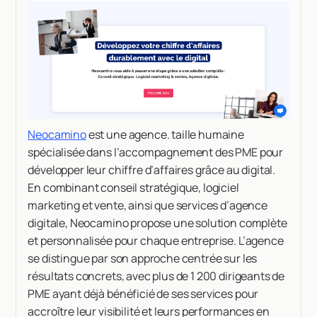
Neocamino
est une agence. taille humaine
spécialisée dans l’accompagnement des PME pour
développer leur chiffre d’affaires grâce au digital.
En combinant conseil stratégique, logiciel
marketing et vente, ainsi que services d’agence
digitale, Neocamino propose une solution complète
et personnalisée pour chaque entreprise. L’agence
se distingue par son approche centrée sur les
résultats concrets, avec plus de 1 200 dirigeants de
PME ayant déjà bénéficié de ses services pour
accroître leur visibilité et leurs performances en