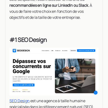
recommandées en ligne sur LinkedIn ou Slack
. À
vous de faire votre choix en fonction de vos
objectifs et de la taille de votre entreprise.
#1 SEO Design
SEO Design
est une agence à taille humaine
spécialisée dans le référencement naturel (SEO)