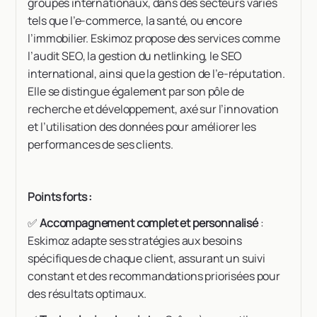
groupes internationaux, dans des secteurs variés
tels que l’e-commerce, la santé, ou encore
l’immobilier. Eskimoz propose des services comme
l’audit SEO, la gestion du netlinking, le SEO
international, ainsi que la gestion de l’e-réputation.
Elle se distingue également par son pôle de
recherche et développement, axé sur l’innovation
et l’utilisation des données pour améliorer les
performances de ses clients.
Points forts :
✅
Accompagnement complet et personnalisé
:
Eskimoz adapte ses stratégies aux besoins
spécifiques de chaque client, assurant un suivi
constant et des recommandations priorisées pour
des résultats optimaux.