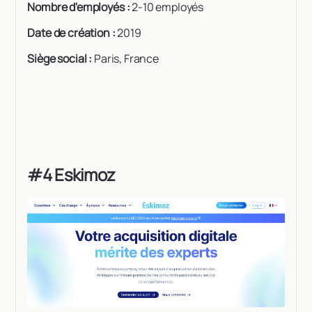
Nombre d'employés :
2-10 employés
Date de création :
2019
Siège social :
Paris, France
#4 Eskimoz