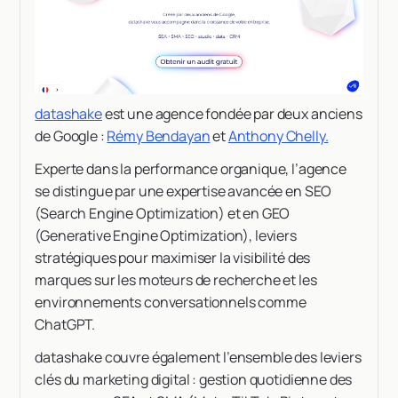
datashake
est une agence fondée par deux anciens
de Google :
Rémy Bendayan
et
Anthony Chelly.
Experte dans la performance organique, l’agence
se distingue par une expertise avancée en SEO
(Search Engine Optimization) et en GEO
(Generative Engine Optimization), leviers
stratégiques pour maximiser la visibilité des
marques sur les moteurs de recherche et les
environnements conversationnels comme
ChatGPT.
datashake couvre également l’ensemble des leviers
clés du marketing digital : gestion quotidienne des