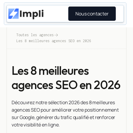
Nous contacter
Toutes les agences
Les 8 meilleures agences SEO en 2026
Les 8 meilleures
agences SEO en 2026
Découvrez notre sélection 2026 des 8 meilleures
agences SEO pour améliorer votre positionnement
sur Google, générer du trafic qualifié et renforcer
votre visibilité en ligne.