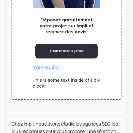
Déposez gratuitement
votre projet sur Impli et
recevez des devis.
Trouver mon agence
Sommaire
This is some text inside of a div
block.
Chez Impli, nous avons étudié les agences SEO les
plus reconnues pour vous proposer une sélection