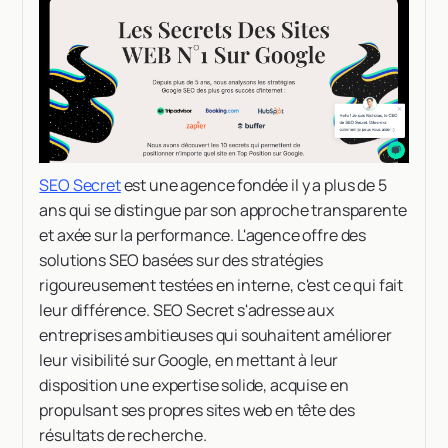
SEO Secret
est une agence fondée il y a plus de 5
ans qui se distingue par son approche transparente
et axée sur la performance. L'agence offre des
solutions SEO basées sur des stratégies
rigoureusement testées en interne, c'est ce qui fait
leur différence. SEO Secret s'adresse aux
entreprises ambitieuses qui souhaitent améliorer
leur visibilité sur Google, en mettant à leur
disposition une expertise solide, acquise en
propulsant ses propres sites web en tête des
résultats de recherche.