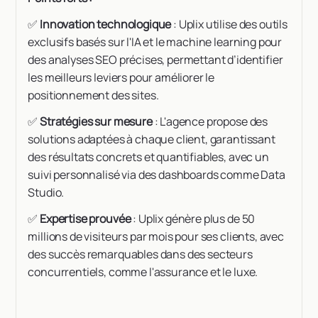
✅
Innovation technologique
: Uplix utilise des outils
exclusifs basés sur l'IA et le machine learning pour
des analyses SEO précises, permettant d’identifier
les meilleurs leviers pour améliorer le
positionnement des sites.
✅
Stratégies sur mesure
: L'agence propose des
solutions adaptées à chaque client, garantissant
des résultats concrets et quantifiables, avec un
suivi personnalisé via des dashboards comme Data
Studio.
✅
Expertise prouvée
: Uplix génère plus de 50
millions de visiteurs par mois pour ses clients, avec
des succès remarquables dans des secteurs
concurrentiels, comme l'assurance et le luxe.