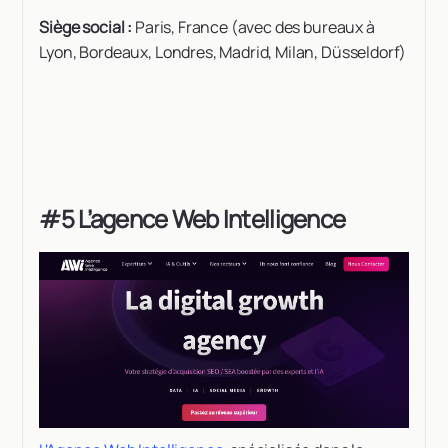
Siège social :
Paris, France (avec des bureaux à
Lyon, Bordeaux, Londres, Madrid, Milan, Düsseldorf)
#5 L’agence Web Intelligence