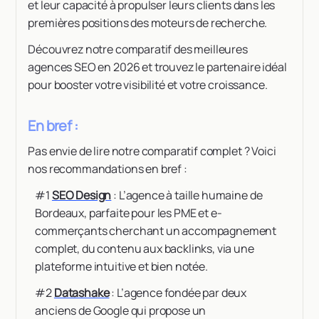
et leur capacité à propulser leurs clients dans les
premières positions des moteurs de recherche.
Découvrez notre comparatif des meilleures
agences SEO en 2026 et trouvez le partenaire idéal
pour booster votre visibilité et votre croissance.
En bref :
Pas envie de lire notre comparatif complet ? Voici
nos recommandations en bref :
#1
SEO Design
: L’agence à taille humaine de
Bordeaux, parfaite pour les PME et e-
commerçants cherchant un accompagnement
complet, du contenu aux backlinks, via une
plateforme intuitive et bien notée.
#2
Datashake
: L’agence fondée par deux
anciens de Google qui propose un