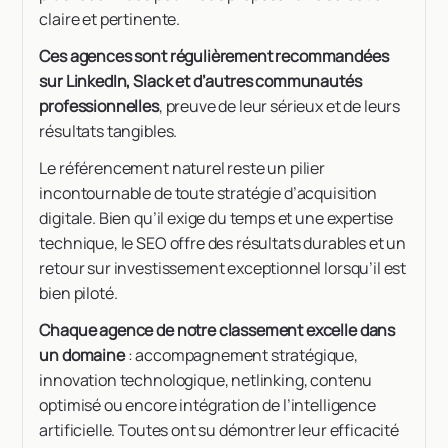
claire et pertinente.
Ces agences sont régulièrement recommandées
sur LinkedIn, Slack et d’autres communautés
professionnelles
, preuve de leur sérieux et de leurs
résultats tangibles.
Le référencement naturel reste un pilier
incontournable de toute stratégie d’acquisition
digitale. Bien qu’il exige du temps et une expertise
technique, le SEO offre des résultats durables et un
retour sur investissement exceptionnel lorsqu’il est
bien piloté.
Chaque agence de notre classement excelle dans
un domaine
: accompagnement stratégique,
innovation technologique, netlinking, contenu
optimisé ou encore intégration de l’intelligence
artificielle. Toutes ont su démontrer leur efficacité