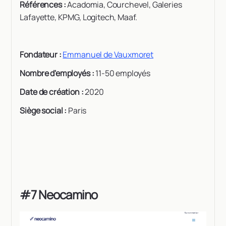
Références :
Acadomia, Courchevel, Galeries
Lafayette, KPMG, Logitech, Maaf.
Fondateur :
Emmanuel de Vauxmoret
Nombre d'employés :
11-50 employés
Date de création :
2020
Siège social :
Paris
#7 Neocamino