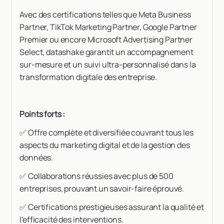
Avec des certifications telles que Meta Business
Partner, TikTok Marketing Partner, Google Partner
Premier ou encore Microsoft Advertising Partner
Select, datashake garantit un accompagnement
sur-mesure et un suivi ultra-personnalisé dans la
transformation digitale des entreprise.
Points forts :
✅ Offre complète et diversifiée couvrant tous les
aspects du marketing digital et de la gestion des
données.
✅ Collaborations réussies avec plus de 500
entreprises, prouvant un savoir-faire éprouvé.
✅ Certifications prestigieuses assurant la qualité et
l'efficacité des interventions.