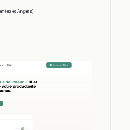
antes et Angers)