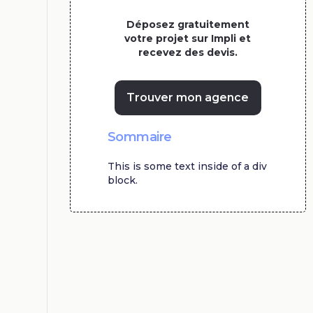
Déposez gratuitement
votre projet sur Impli et
recevez des devis.
Trouver mon agence
Sommaire
This is some text inside of a div
block.