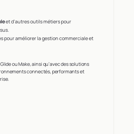
ble
et d’autres outils métiers pour
ssus.
s pour améliorer la gestion commerciale et
Glide ou Make, ainsi qu’avec des solutions
nvironnements connectés, performants et
rise.