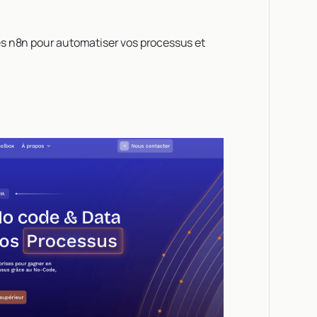
s n8n pour automatiser vos processus et