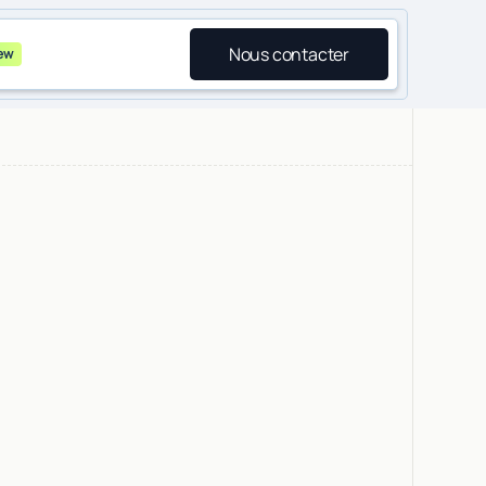
Nous contacter
ew