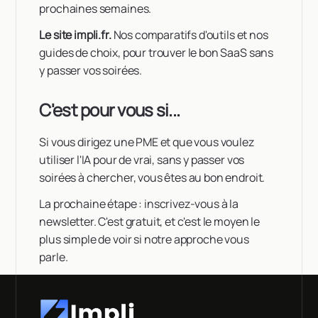
prochaines semaines.
Le site impli.fr.
Nos comparatifs d'outils et nos
guides de choix, pour trouver le bon SaaS sans
y passer vos soirées.
C'est pour vous si...
Si vous dirigez une PME et que vous voulez
utiliser l'IA pour de vrai, sans y passer vos
soirées à chercher, vous êtes au bon endroit.
La prochaine étape : inscrivez-vous à la
newsletter. C'est gratuit, et c'est le moyen le
plus simple de voir si notre approche vous
parle.