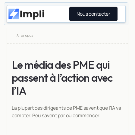
Nous contacter
A propos
Le média des PME qui
passent à l’action avec
l’IA
La plupart des dirigeants de PME savent que l'IA va
compter. Peu savent par où commencer.