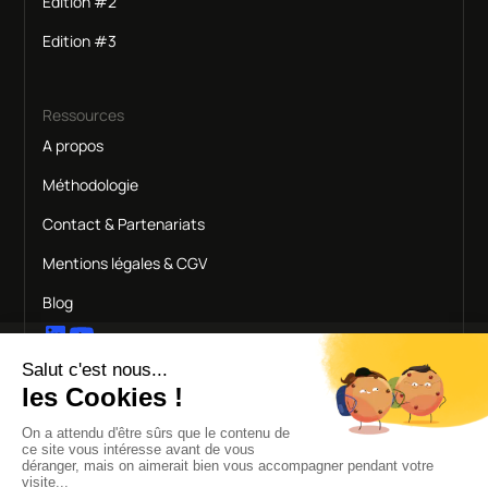
Edition #2
Edition #3
Ressources
A propos
Méthodologie
Contact & Partenariats
Mentions légales & CGV
Blog
© 2026 Impli