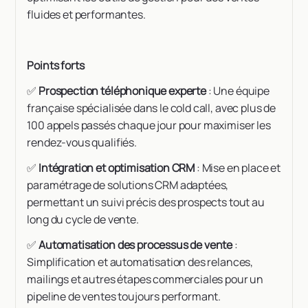
fluides et performantes.
Points forts
✅
Prospection téléphonique experte
: Une équipe
française spécialisée dans le cold call, avec plus de
100 appels passés chaque jour pour maximiser les
rendez-vous qualifiés.
✅
Intégration et optimisation CRM
: Mise en place et
paramétrage de solutions CRM adaptées,
permettant un suivi précis des prospects tout au
long du cycle de vente.
✅
Automatisation des processus de vente
:
Simplification et automatisation des relances,
mailings et autres étapes commerciales pour un
pipeline de ventes toujours performant.