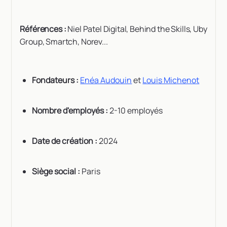
Références :
Niel Patel Digital, Behind the Skills, Uby
Group, Smartch, Norev...
Fondateurs :
Enéa Audouin
et
Louis Michenot
Nombre d'employés :
2-10 employés
Date de création :
2024
Siège social :
Paris