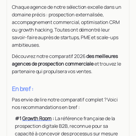
Chaque agence de notre sélection excelle dans un
domaine précis : prospection externalisée,
accompagnement commercial, optimisation CRM
ou growth hacking. Toutes ont démontré leur
savoir-faire auprès de startups, PME et scale-ups
ambitieuses.
Découvrez notre comparatif 2026
des meilleures
agences de prospection commerciale
et trouvez le
partenaire qui propulsera vos ventes.
En bref :
Pas envie de lire notre comparatif complet ? Voici
nos recommandations en bref :
#1
Growth Room
:
La référence française de la
prospection digitale B2B, reconnue pour sa
capacité à concevoir des processus sur mesure