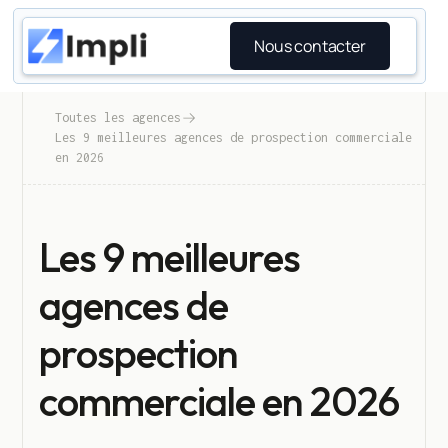
Nous contacter
Toutes les agences
Les 9 meilleures agences de prospection commerciale
en 2026
Les 9 meilleures
agences de
prospection
commerciale en 2026