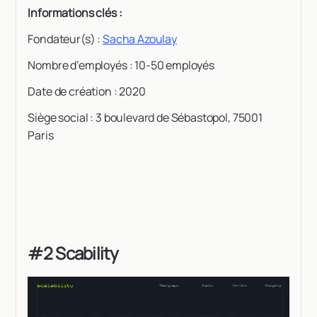
Informations clés :
Fondateur(s) :
Sacha Azoulay
Nombre d’employés : 10-50 employés
Date de création : 2020
Siège social : 3 boulevard de Sébastopol, 75001
Paris
#2 Scability