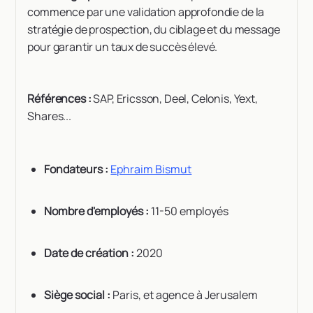
commence par une validation approfondie de la
stratégie de prospection, du ciblage et du message
pour garantir un taux de succès élevé.
Références :
SAP, Ericsson, Deel, Celonis, Yext,
Shares...
Fondateurs :
Ephraim Bismut
Nombre d'employés :
11-50 employés
Date de création :
2020
Siège social :
Paris, et agence à Jerusalem