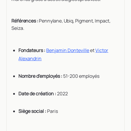
Références :
Pennylane, Ubiq, Pigment, Impact,
Seiza.
Fondateurs :
Benjamin Donteville
et
Victor
Alexandrin
Nombre d'employés :
51-200 employés
Date de création :
2022
Siège social :
Paris