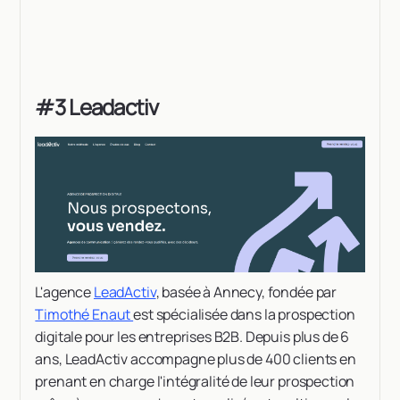
#3 Leadactiv
L'agence
LeadActiv
, basée à Annecy, fondée par
Timothé Enaut
est spécialisée dans la prospection
digitale pour les entreprises B2B. Depuis plus de 6
ans, LeadActiv accompagne plus de 400 clients en
prenant en charge l'intégralité de leur prospection