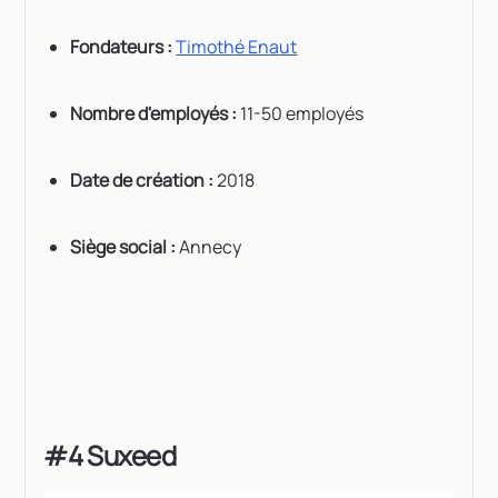
Fondateurs :
Timothé Enaut
Nombre d'employés :
11-50 employés
Date de création :
2018
Siège social :
Annecy
#4 Suxeed