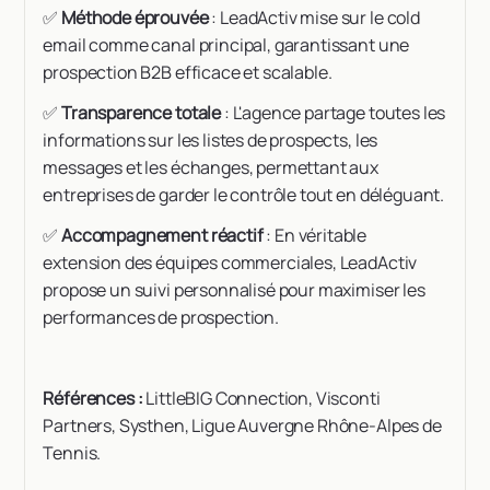
✅
Méthode éprouvée
: LeadActiv mise sur le cold
email comme canal principal, garantissant une
prospection B2B efficace et scalable.
✅
Transparence totale
: L'agence partage toutes les
informations sur les listes de prospects, les
messages et les échanges, permettant aux
entreprises de garder le contrôle tout en déléguant.
✅
Accompagnement réactif
: En véritable
extension des équipes commerciales, LeadActiv
propose un suivi personnalisé pour maximiser les
performances de prospection.
Références :
LittleBIG Connection, Visconti
Partners, Systhen, Ligue Auvergne Rhône-Alpes de
Tennis.