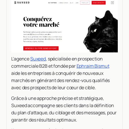
L'agence
Suxeed
, spécialisée en prospection
commerciale B2B et fondée par
Ephraim Bismut
aide les entreprises à conquérir de nouveaux
marchés en générant des rendez-vous qualifiés
avec des prospects de leur cœur de cible.
Grâce à une approche précise et stratégique,
Suxeed accompagne ses clients dans la définition
du plan d'attaque, du ciblage et des messages, pour
garantir des résultats optimaux.