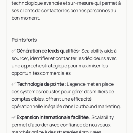
technologique avancée et sur-mesure qui permet à
ses clients de contacter les bonnes personnes au
bon moment.
Points forts
✅
Génération de leads qualifiés
: Scalability aide à
sourcer, identifier et contacter les décideurs avec
une approche stratégique pour maximiser les
opportunités commerciales.
✅
Technologie de pointe
: L'agence met en place
des systèmes robustes pour gérer des milliers de
comptes cibles, offrant une efficacité
opérationnelle inégalée dans l'outbound marketing.
✅
Expansion internationale facilitée
: Scalability
permet d’aborder avec confiance de nouveaux
marchés grâce à des stratégies éprouvées.