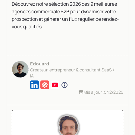
Découvrez notre sélection 2026 des 9 meilleures
agences commerciale B2B pour dynamiser votre
prospection et générer un flux régulier de rendez-
vous qualifiés.
Edouard
Créateur-entrepreneur & consultant SaaS /
IA
Mis à jour :
5/12/2025