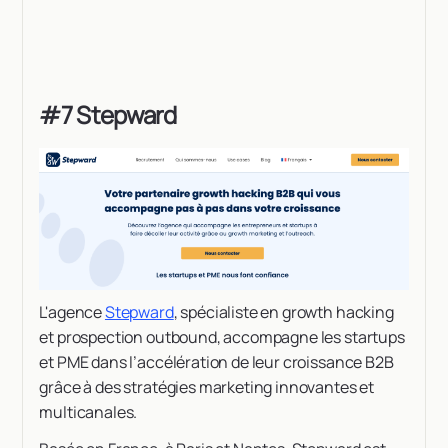
#7 Stepward
L'agence
Stepward
, spécialiste en growth hacking
et prospection outbound, accompagne les startups
et PME dans l’accélération de leur croissance B2B
grâce à des stratégies marketing innovantes et
multicanales.