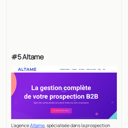
#5 Altame
L'agence
Altame
, spécialisée dans la prospection