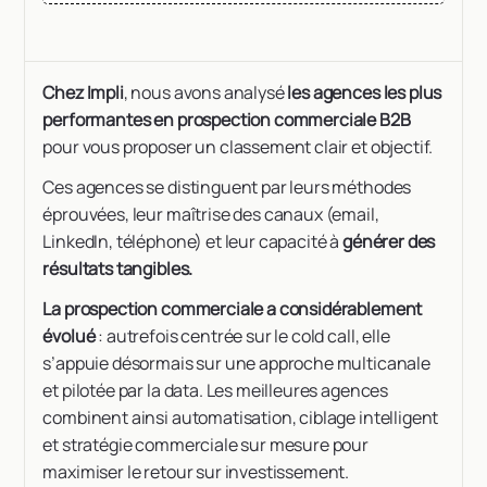
Chez Impli
, nous avons analysé
les agences les plus
performantes en prospection commerciale B2B
pour vous proposer un classement clair et objectif.
Ces agences se distinguent par leurs méthodes
éprouvées, leur maîtrise des canaux (email,
LinkedIn, téléphone) et leur capacité à
générer des
résultats tangibles.
La prospection commerciale a considérablement
évolué
: autrefois centrée sur le cold call, elle
s’appuie désormais sur une approche multicanale
et pilotée par la data. Les meilleures agences
combinent ainsi automatisation, ciblage intelligent
et stratégie commerciale sur mesure pour
maximiser le retour sur investissement.