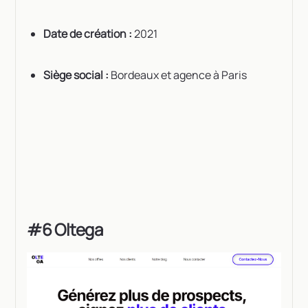
Date de création :
2021
Siège social :
Bordeaux et agence à Paris
#6 Oltega