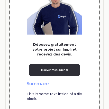
Déposez gratuitement
votre projet sur Impli et
recevez des devis.
Trouver mon agence
Sommaire
This is some text inside of a div
block.