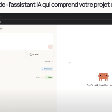
 : l'assistant IA qui comprend votre projet