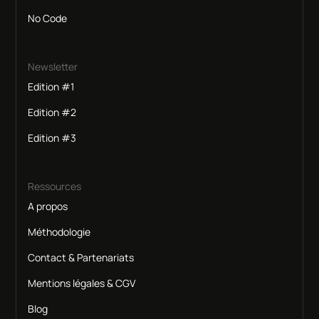
No Code
Newsletter
Edition #1
Edition #2
Edition #3
Ressources
A propos
Méthodologie
Contact & Partenariats
Mentions légales & CGV
Blog