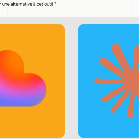
une alternative à cet outil ?