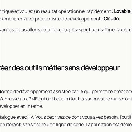
hnique et voulez un résultat opérationnel rapidement :
Lovable
z améliorer votre productivité de développement :
Claude
.
vantes, nous allons détailler chaque aspect pour affiner votre c
réer des outils métier sans développeur
eforme de développement assistée par IA qui permet de créer de
 s'adresse aux PME qui ont besoin d'outils sur-mesure mais n'ont
velopper en interne.
dialogue avec l'IA. Vous décrivez ce dont vous avez besoin, l'out
 en itérant, sans écrire une ligne de code. L'application est dép