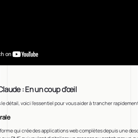
Claude : En un coup d'œil
le détail, voici l'essentiel pour vous aider à trancher rapidement
rale
forme qui crée des applications web complètes depuis une des