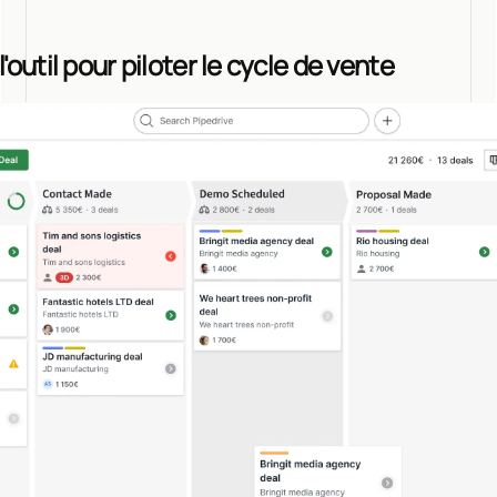
l'outil pour piloter le cycle de vente