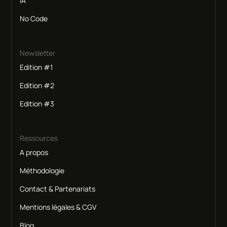
IA
No Code
Newsletter
Edition #1
Edition #2
Edition #3
Ressources
A propos
Méthodologie
Contact & Partenariats
Mentions légales & CGV
Blog