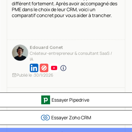
diffèrent fortement. Après avoir accompagné des
PME dans le choix de leur CRM, voici un
comparatif concret pour vous aider à trancher.
Edouard Gonet
Créateur-entrepreneur & consultant SaaS /
IA
Publié le :
30/1/2026
Essayer Pipedrive
Essayer Zoho CRM