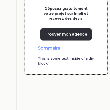
Déposez gratuitement
votre projet sur Impli et
recevez des devis.
Trouver mon agence
Sommaire
This is some text inside of a div
block.