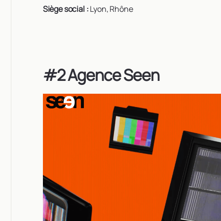
Siège social :
Lyon, Rhône
#2 Agence Seen