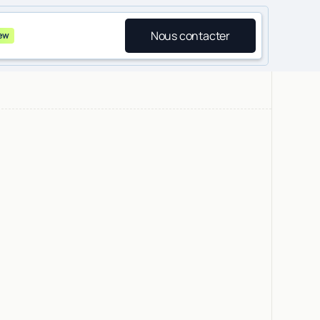
Nous contacter
ew