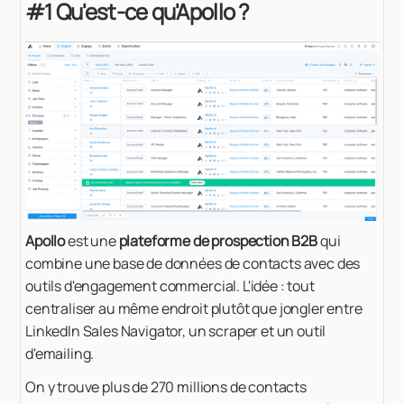
#1 Qu'est-ce qu'Apollo ?
Apollo
est une
plateforme de prospection B2B
qui
combine une base de données de contacts avec des
outils d'engagement commercial. L'idée : tout
centraliser au même endroit plutôt que jongler entre
LinkedIn Sales Navigator, un scraper et un outil
d'emailing.
On y trouve plus de 270 millions de contacts