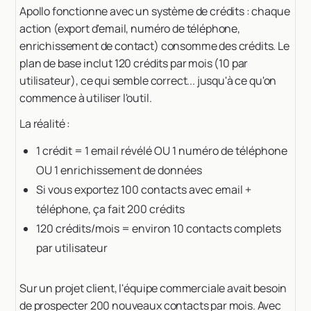
Apollo fonctionne avec un système de crédits : chaque
action (export d'email, numéro de téléphone,
enrichissement de contact) consomme des crédits. Le
plan de base inclut 120 crédits par mois (10 par
utilisateur), ce qui semble correct... jusqu'à ce qu'on
commence à utiliser l'outil.
La réalité :
1 crédit = 1 email révélé OU 1 numéro de téléphone
OU 1 enrichissement de données
Si vous exportez 100 contacts avec email +
téléphone, ça fait 200 crédits
120 crédits/mois = environ 10 contacts complets
par utilisateur
Sur un projet client, l'équipe commerciale avait besoin
de prospecter 200 nouveaux contacts par mois. Avec