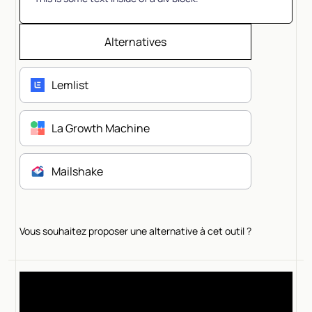
Alternatives
Lemlist
La Growth Machine
Mailshake
Vous souhaitez proposer une alternative à cet outil ?