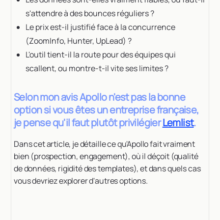
s'attendre à des bounces réguliers ?
Le prix est-il justifié face à la concurrence
(ZoomInfo, Hunter, UpLead) ?
L'outil tient-il la route pour des équipes qui
scallent, ou montre-t-il vite ses limites ?
Selon mon avis Apollo n'est pas la bonne
option si vous êtes un entreprise française,
je pense qu'il faut plutôt privilégier
Lemlist
.
Dans cet article, je détaille ce qu'Apollo fait vraiment
bien (prospection, engagement), où il déçoit (qualité
de données, rigidité des templates), et dans quels cas
vous devriez explorer d'autres options.