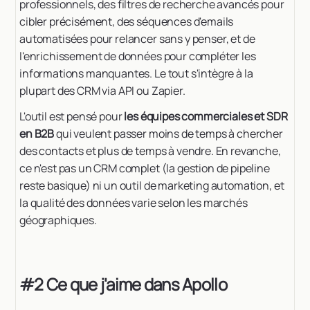
professionnels, des filtres de recherche avancés pour
cibler précisément, des séquences d'emails
automatisées pour relancer sans y penser, et de
l'enrichissement de données pour compléter les
informations manquantes. Le tout s'intègre à la
plupart des CRM via API ou Zapier.
L'outil est pensé pour
les équipes commerciales et SDR
en B2B
qui veulent passer moins de temps à chercher
des contacts et plus de temps à vendre. En revanche,
ce n'est pas un CRM complet (la gestion de pipeline
reste basique) ni un outil de marketing automation, et
la qualité des données varie selon les marchés
géographiques.
#2 Ce que j'aime dans Apollo