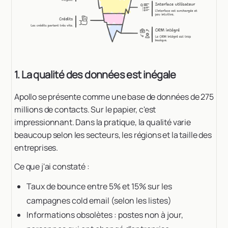
1. La qualité des données est inégale
Apollo se présente comme une base de données de 275
millions de contacts. Sur le papier, c'est
impressionnant. Dans la pratique, la qualité varie
beaucoup selon les secteurs, les régions et la taille des
entreprises.
Ce que j'ai constaté :
Taux de bounce entre 5% et 15% sur les
campagnes cold email (selon les listes)
Informations obsolètes : postes non à jour,