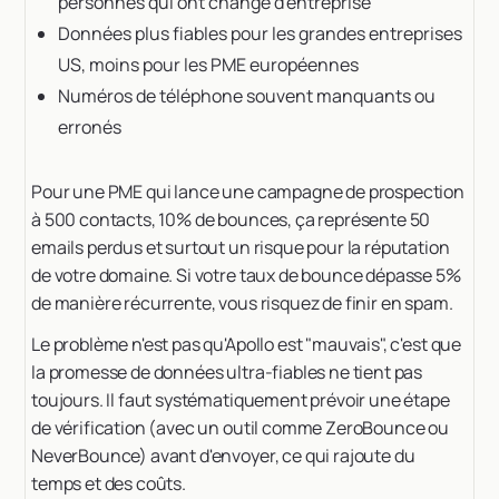
personnes qui ont changé d'entreprise
Données plus fiables pour les grandes entreprises
US, moins pour les PME européennes
Numéros de téléphone souvent manquants ou
erronés
Pour une PME qui lance une campagne de prospection
à 500 contacts, 10% de bounces, ça représente 50
emails perdus et surtout un risque pour la réputation
de votre domaine. Si votre taux de bounce dépasse 5%
de manière récurrente, vous risquez de finir en spam.
Le problème n'est pas qu'Apollo est "mauvais", c'est que
la promesse de données ultra-fiables ne tient pas
toujours. Il faut systématiquement prévoir une étape
de vérification (avec un outil comme ZeroBounce ou
NeverBounce) avant d'envoyer, ce qui rajoute du
temps et des coûts.