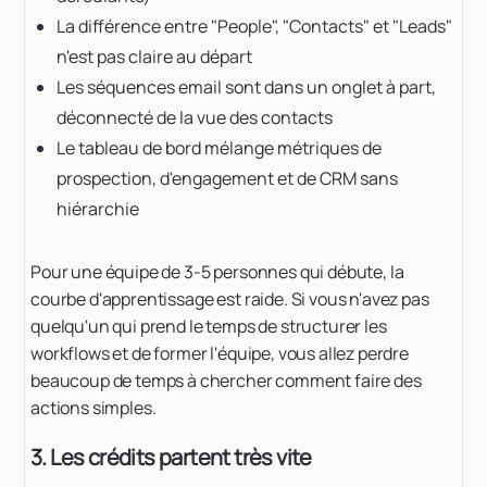
La différence entre "People", "Contacts" et "Leads"
n'est pas claire au départ
Les séquences email sont dans un onglet à part,
déconnecté de la vue des contacts
Le tableau de bord mélange métriques de
prospection, d'engagement et de CRM sans
hiérarchie
Pour une équipe de 3-5 personnes qui débute, la
courbe d'apprentissage est raide. Si vous n'avez pas
quelqu'un qui prend le temps de structurer les
workflows et de former l'équipe, vous allez perdre
beaucoup de temps à chercher comment faire des
actions simples.
3. Les crédits partent très vite