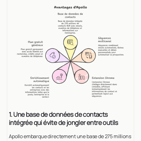
1. Une base de données de contacts
intégrée qui évite de jongler entre outils
Apollo embarque directement une base de 275 millions