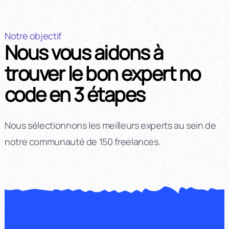
Notre objectif
Nous vous aidons à
trouver le bon expert no
code en 3 étapes
Nous sélectionnons les meilleurs experts au sein de
notre communauté de 150 freelances.