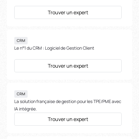
Trouver un expert
CRM
Le n°1 du CRM : Logiciel de Gestion Client
Trouver un expert
CRM
La solution française de gestion pour les TPE/PME avec
IA intégrée.
Trouver un expert