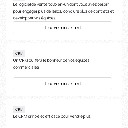
Le logiciel de vente tout-en-un dont vous avez besoin
pour engager plus de leads, conclure plus de contrats et
développer vos équipes
Trouver un expert
CRM
Un CRM qui fera le bonheur de vos équipes
commerciales.
Trouver un expert
CRM
Le CRM simple et efficace pour vendre plus.