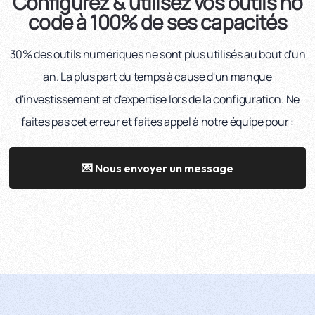
Configurez & utilisez vos outils no
code à 100% de ses capacités
30% des outils numériques ne sont plus utilisés au bout d'un
an. La plus part du temps à cause d'un manque
d'investissement et d'expertise lors de la configuration. Ne
faites pas cet erreur et faites appel à notre équipe pour :
💌 Nous envoyer un message