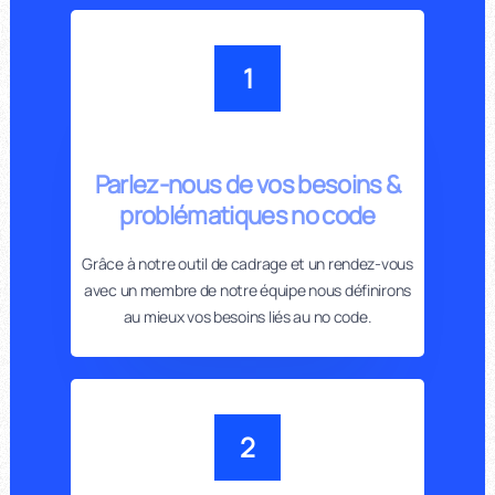
1
Parlez-nous de vos besoins &
problématiques no code
Grâce à notre outil de cadrage et un rendez-vous
avec un membre de notre équipe nous définirons
au mieux vos besoins liés au no code.
2