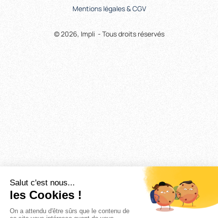
Mentions légales & CGV
© 2026, Impli - Tous droits réservés