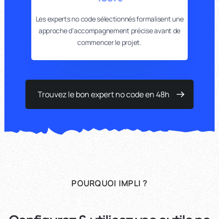
Les experts no code sélectionnés formalisent une
approche d'accompagnement précise avant de
commencer le projet.
Trouvez le bon expert no code en 48h
POURQUOI IMPLI ?