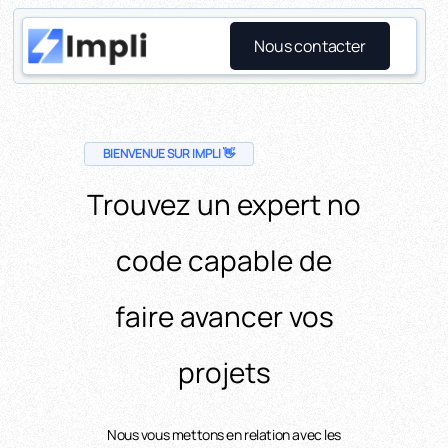
Nous contacter
BIENVENUE SUR IMPLI 👋
Trouvez un expert no
code capable de
faire avancer vos
projets
Nous vous mettons en relation avec les