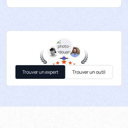
Trouver un expert
Trouver un outil