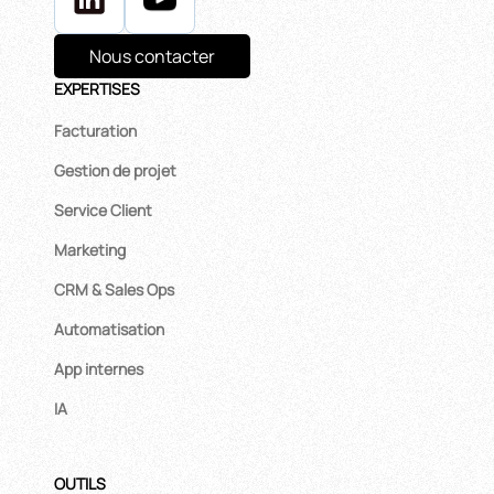
Nous contacter
EXPERTISES
Facturation
Gestion de projet
Service Client
Marketing
CRM & Sales Ops
Automatisation
App internes
IA
OUTILS