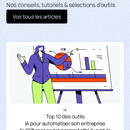
Nos conseils, tutoriels & sélections d'outils
Voir tous les articles
IA
Top 10 des outils
IA pour automatiser son entreprise