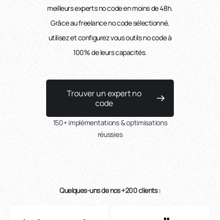
meilleurs experts no code en moins de 48h.
Grâce au freelance no code sélectionné,
utilisez et configurez vous outils no code à
100% de leurs capacités.
Trouver un expert no
code
150+ implémentations & optimisations
réussies
Quelques-uns de nos +200 clients :