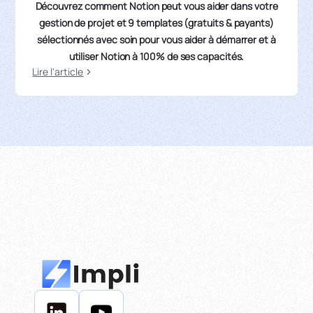
Découvrez comment Notion peut vous aider dans votre
gestion de projet et 9 templates (gratuits & payants)
sélectionnés avec soin pour vous aider à démarrer et à
utiliser Notion à 100% de ses capacités.
Lire l'article