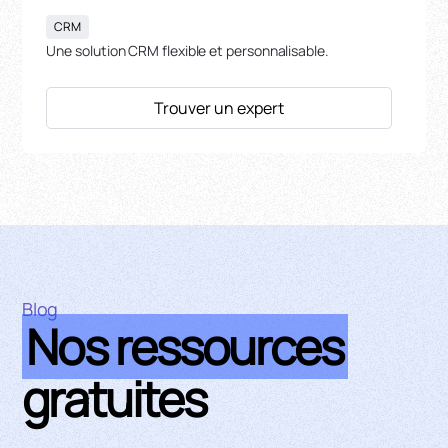
CRM
Une solution CRM flexible et personnalisable.
Trouver un expert
Blog
Nos ressources
gratuites