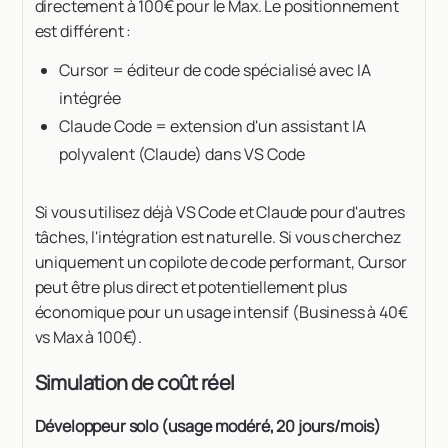
directement à 100€ pour le Max. Le positionnement
est différent :
Cursor = éditeur de code spécialisé avec IA
intégrée
Claude Code = extension d'un assistant IA
polyvalent (Claude) dans VS Code
Si vous utilisez déjà VS Code et Claude pour d'autres
tâches, l'intégration est naturelle. Si vous cherchez
uniquement un copilote de code performant, Cursor
peut être plus direct et potentiellement plus
économique pour un usage intensif (Business à 40€
vs Max à 100€).
Simulation de coût réel
Développeur solo (usage modéré, 20 jours/mois)