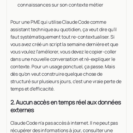
connaissances sur son contexte métier
Pour une PME qui utilise Claude Code comme
assistant technique au quotidien, ça veut dire qu'il
faut systématiquement tout re-contextualiser. Si
vous avez créé un script la semaine dernière et que
vous voulez l'améliorer, vous devez le copier-coller
dans une nouvelle conversation et ré-expliquer le
contexte. Pour un usage ponctuel, ça passe. Mais
dès qu'on veut construire quelque chose de
structuré sur plusieurs jours, c'est une vraie perte de
temps et d'efficacité.
2. Aucun accès en temps réel aux données
externes
Claude Code n'a pas accès à internet. Il ne peut pas
récupérer des informations à jour, consulter une