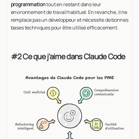
programmation
tout en restant dans leur
environnement de travail habituel. En revanche, il ne
remplace pas un développeur et nécessite de bonnes
bases techniques pour être utilisé efficacement.
#2 Ce que j'aime dans Claude Code