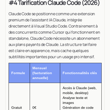
#4 Tarification Claude Code (2026)
Claude Code se positionne comme une extension
premium de l'assistant IA Claude, intégrée
directement à Visual Studio Code. Contrairement à
des concurrents comme Cursor qui fonctionnent en
standalone, Claude Code nécessite un abonnement
aux plans payants de Claude. La structure tarifaire
est claire en apparence, mais cache quelques
subtilités importantes pour un usage pro intensif.
Mensuel
Formule
(facturation
Fonctionnalités clés
annuelle)
Accès à Claude (web,
mobile, desktop)
Analyse texte et
images
Gratuit
0€
Génération de code