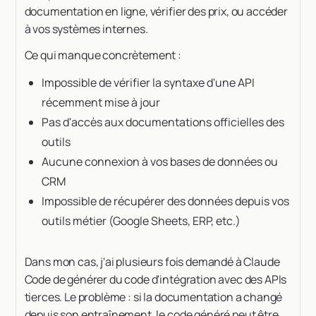
documentation en ligne, vérifier des prix, ou accéder
à vos systèmes internes.
Ce qui manque concrètement :
Impossible de vérifier la syntaxe d'une API
récemment mise à jour
Pas d'accès aux documentations officielles des
outils
Aucune connexion à vos bases de données ou
CRM
Impossible de récupérer des données depuis vos
outils métier (Google Sheets, ERP, etc.)
Dans mon cas, j'ai plusieurs fois demandé à Claude
Code de générer du code d'intégration avec des APIs
tierces. Le problème : si la documentation a changé
depuis son entraînement, le code généré peut être