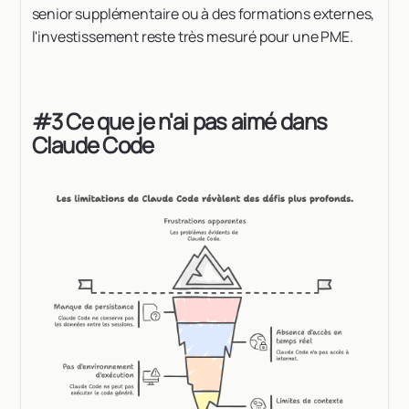
senior supplémentaire ou à des formations externes,
l'investissement reste très mesuré pour une PME.
#3 Ce que je n'ai pas aimé dans
Claude Code