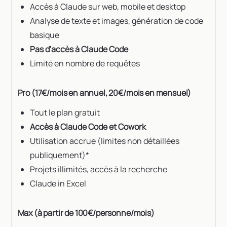
Accès à Claude sur web, mobile et desktop
Analyse de texte et images, génération de code
basique
Pas d'accès à Claude Code
Limité en nombre de requêtes
Pro (17€/mois en annuel, 20€/mois en mensuel)
Tout le plan gratuit
Accès à Claude Code et Cowork
Utilisation accrue (limites non détaillées
publiquement)*
Projets illimités, accès à la recherche
Claude in Excel
Max (à partir de 100€/personne/mois)