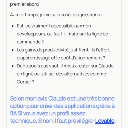
premier abord.
Avec le temps, je me suis posé ces questions :
Est-ce vraiment accessible aux non-
développeurs, ou faut-il maîtriser la ligne de
commande ?
Les gains de productivité justifient-ils l'effort
d'apprentissage et le coût d'abonnement ?
Dans quels cas vaut-il mieux rester sur Claude
en ligne ou utiliser des alternatives comme
Cursor ?
Selon mon avis Claude est une très bonne
option pour créer des applications grâce à
l'IA SI vous avez un profil assez
technique. Sinon il faut prévilégier
Lovable
.