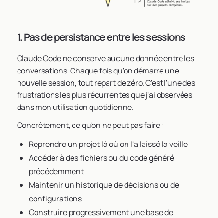
1. Pas de persistance entre les sessions
Claude Code ne conserve aucune donnée entre les
conversations. Chaque fois qu'on démarre une
nouvelle session, tout repart de zéro. C'est l'une des
frustrations les plus récurrentes que j'ai observées
dans mon utilisation quotidienne.
Concrètement, ce qu'on ne peut pas faire :
Reprendre un projet là où on l'a laissé la veille
Accéder à des fichiers ou du code généré
précédemment
Maintenir un historique de décisions ou de
configurations
Construire progressivement une base de