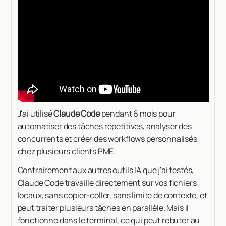
J'ai utilisé
Claude Code
pendant 6 mois pour
automatiser des tâches répétitives, analyser des
concurrents et créer des workflows personnalisés
chez plusieurs clients PME.
Contrairement aux autres outils IA que j'ai testés,
Claude Code travaille directement sur vos fichiers
locaux, sans copier-coller, sans limite de contexte, et
peut traiter plusieurs tâches en parallèle. Mais il
fonctionne dans le terminal, ce qui peut rebuter au