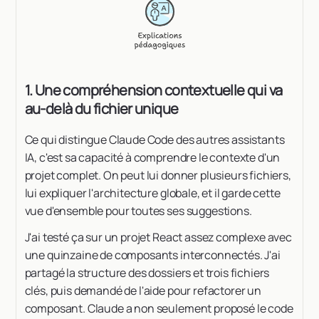
1. Une compréhension contextuelle qui va
au-delà du fichier unique
Ce qui distingue Claude Code des autres assistants
IA, c'est sa capacité à comprendre le contexte d'un
projet complet. On peut lui donner plusieurs fichiers,
lui expliquer l'architecture globale, et il garde cette
vue d'ensemble pour toutes ses suggestions.
J'ai testé ça sur un projet React assez complexe avec
une quinzaine de composants interconnectés. J'ai
partagé la structure des dossiers et trois fichiers
clés, puis demandé de l'aide pour refactorer un
composant. Claude a non seulement proposé le code