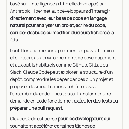
basé sur l’intelligence artificielle développé par
Anthropic. Il permet aux développeurs
d’interagir
directement avec leur base de code en langage
naturel pour analyser un projet, écrire du code,
corriger des bugs ou modifier plusieurs fichiers à la
fois.
L’outil fonctionne principalement depuis le terminal
et s’intègre aux environnements de développement
et aux outils habituels comme GitHub, GitLab ou
Slack. Claude Code peut explorer la structure d’un
dépôt, comprendre les dépendances d’un projet et
proposer des modifications cohérentes sur
l’ensemble du code. Il peut aussi transformer une
demande en code fonctionnel,
exécuter des tests ou
préparer une pull request.
Claude Code est pensé
pour les développeurs qui
souhaitent accélérer certaines tâches de