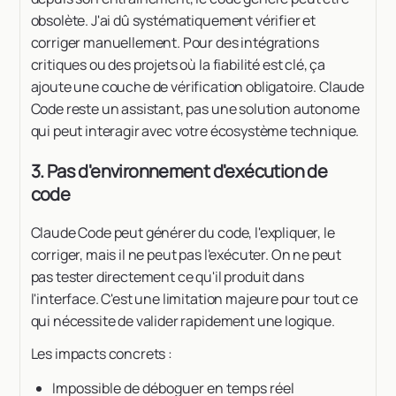
obsolète. J'ai dû systématiquement vérifier et
corriger manuellement. Pour des intégrations
critiques ou des projets où la fiabilité est clé, ça
ajoute une couche de vérification obligatoire. Claude
Code reste un assistant, pas une solution autonome
qui peut interagir avec votre écosystème technique.
3. Pas d'environnement d'exécution de
code
Claude Code peut générer du code, l'expliquer, le
corriger, mais il ne peut pas l'exécuter. On ne peut
pas tester directement ce qu'il produit dans
l'interface. C'est une limitation majeure pour tout ce
qui nécessite de valider rapidement une logique.
Les impacts concrets :
Impossible de déboguer en temps réel