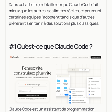
Dans cet article, je détaille ce que Claude Code fait
mieux que les autres, ses limites réelles, et pourquoi
certaines équipes l'adoptent tandis que d'autres
préfèrent s'en tenir à des solutions plus classiques.
#1 Qu'est-ce que Claude Code ?
Claude Code est un assistant de programmation