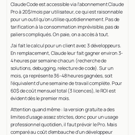
Claude Code est accessible via l'abonnement Claude
Pro à 20$/mois par utilisateur, ce qui est raisonnable
pour un outil qu'on utilise quotidiennement. Pas de
tarification à la consommation imprévisible, pas de
paliers compliqués. On paie, on a accès à tout.
J'ai fait le calcul pour un client avec 3 développeurs.
En remplacement, Claude leur fait gagner environ 3-
4 heures par semaine chacun (recherche de
solutions, debugging, relecture de code). Sur un
mois, ça représente 36-48 heures gagnées, soit
l'équivalent d'une semaine de travail complète. Pour
60$ de coût mensuel total (3 licences), le ROI est
évident dès le premier mois.
Attention quand même : la version gratuite a des
limites d'usage assez strictes, donc pour un usage
professionnel quotidien, il faut prévoir le Pro. Mais
comparé au coût d'embauche d'un développeur