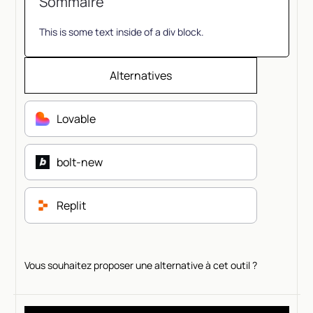
Sommaire
This is some text inside of a div block.
Alternatives
Lovable
bolt-new
Replit
Vous souhaitez proposer une alternative à cet outil ?