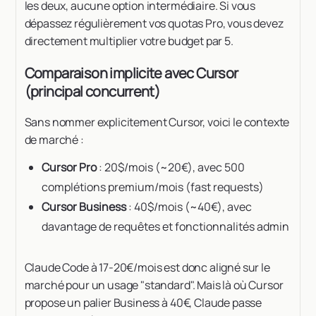
les deux, aucune option intermédiaire. Si vous
dépassez régulièrement vos quotas Pro, vous devez
directement multiplier votre budget par 5.
Comparaison implicite avec Cursor
(principal concurrent)
Sans nommer explicitement Cursor, voici le contexte
de marché :
Cursor Pro
: 20$/mois (~20€), avec 500
complétions premium/mois (fast requests)
Cursor Business
: 40$/mois (~40€), avec
davantage de requêtes et fonctionnalités admin
Claude Code à 17-20€/mois est donc aligné sur le
marché pour un usage "standard". Mais là où Cursor
propose un palier Business à 40€, Claude passe