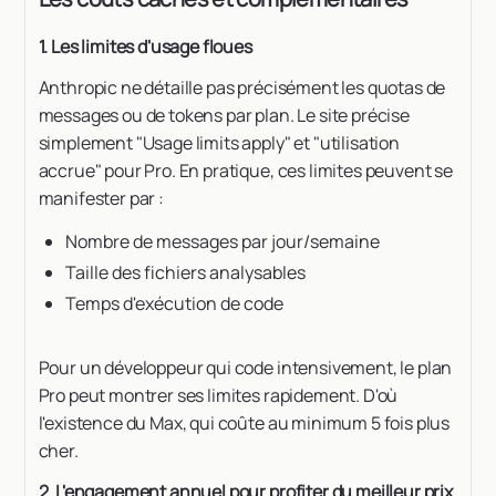
1. Les limites d'usage floues
Anthropic ne détaille pas précisément les quotas de
messages ou de tokens par plan. Le site précise
simplement "Usage limits apply" et "utilisation
accrue" pour Pro. En pratique, ces limites peuvent se
manifester par :
Nombre de messages par jour/semaine
Taille des fichiers analysables
Temps d'exécution de code
Pour un développeur qui code intensivement, le plan
Pro peut montrer ses limites rapidement. D'où
l'existence du Max, qui coûte au minimum 5 fois plus
cher.
2. L'engagement annuel pour profiter du meilleur prix