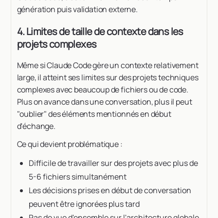
génération puis validation externe.
4. Limites de taille de contexte dans les
projets complexes
Même si Claude Code gère un contexte relativement
large, il atteint ses limites sur des projets techniques
complexes avec beaucoup de fichiers ou de code.
Plus on avance dans une conversation, plus il peut
"oublier" des éléments mentionnés en début
d'échange.
Ce qui devient problématique :
Difficile de travailler sur des projets avec plus de
5-6 fichiers simultanément
Les décisions prises en début de conversation
peuvent être ignorées plus tard
Pas de vue d'ensemble sur l'architecture globale