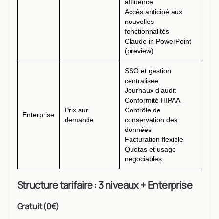
affluence
Accès anticipé aux
nouvelles
fonctionnalités
Claude in PowerPoint
(preview)
SSO et gestion
centralisée
Journaux d’audit
Conformité HIPAA
Prix sur
Contrôle de
Enterprise
demande
conservation des
données
Facturation flexible
Quotas et usage
négociables
Structure tarifaire : 3 niveaux + Enterprise
Gratuit (0€)