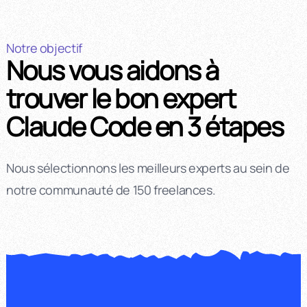
Notre objectif
Nous vous aidons à
trouver le bon expert
Claude Code en 3 étapes
Nous sélectionnons les meilleurs experts au sein de
notre communauté de 150 freelances.