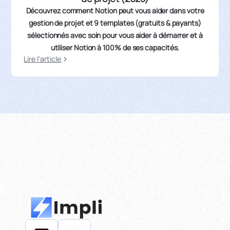
Découvrez comment Notion peut vous aider dans votre
gestion de projet et 9 templates (gratuits & payants)
sélectionnés avec soin pour vous aider à démarrer et à
utiliser Notion à 100% de ses capacités.
Lire l'article