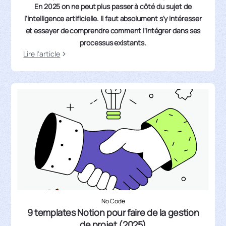
En 2025 on ne peut plus passer à côté du sujet de
l'intelligence artificielle. Il faut absolument s'y intéresser
et essayer de comprendre comment l'intégrer dans ses
processus existants.
Lire l'article
No Code
9 templates Notion pour faire de la gestion
de projet (2025)