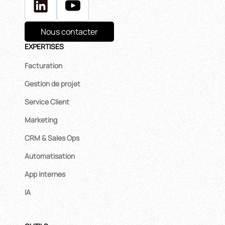
Nous contacter
EXPERTISES
Facturation
Gestion de projet
Service Client
Marketing
CRM & Sales Ops
Automatisation
App internes
IA