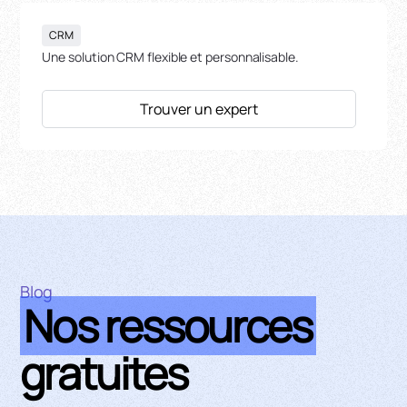
CRM
Une solution CRM flexible et personnalisable.
Trouver un expert
Blog
Nos ressources
gratuites