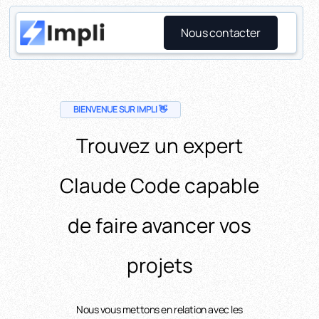
Nous contacter
BIENVENUE SUR IMPLI 👋
Trouvez un expert
Claude Code capable
de faire avancer vos
projets
Nous vous mettons en relation avec les