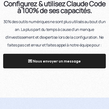
Configurez & utilisez Claude Code
à 100% de ses capacités.
30% des outils numériques ne sont plus utilisés au bout d'un
an. La plus part du temps à cause d'un manque
d'investissement et d'expertise lors de la configuration. Ne
faites pas cet erreur et faites appel à notre équipe pour :
💌 Nous envoyer un message