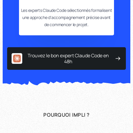
Les experts Claude Code sélectionnés formalisent
une approche d'accompagnement précise avant
de commencer le projet.
Trouvez le bon expert Claude Code en
48h
POURQUOI IMPLI ?