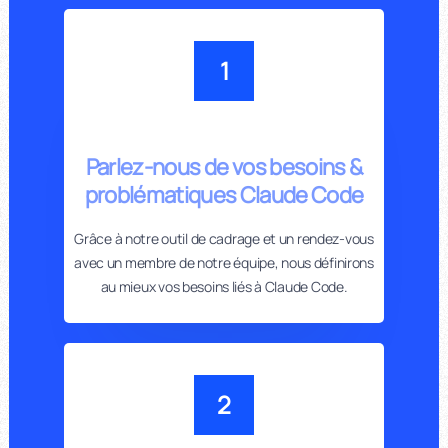
1
Parlez-nous de vos besoins &
problématiques Claude Code
Grâce à notre outil de cadrage et un rendez-vous
avec un membre de notre équipe, nous définirons
au mieux vos besoins liés à Claude Code.
2