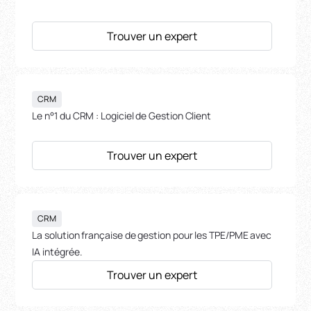
Trouver un expert
CRM
Le n°1 du CRM : Logiciel de Gestion Client
Trouver un expert
CRM
La solution française de gestion pour les TPE/PME avec
IA intégrée.
Trouver un expert