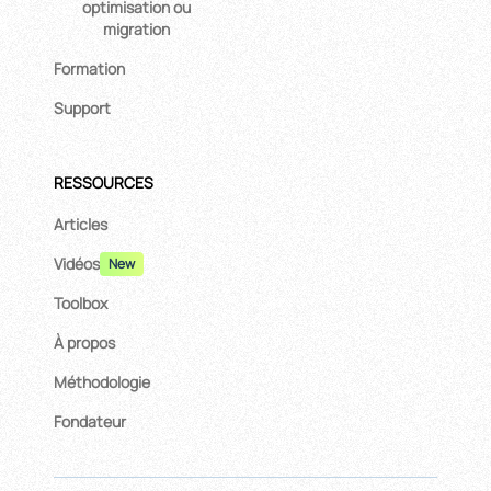
optimisation ou
migration
Formation
Support
RESSOURCES
Articles
Vidéos
New
Toolbox
À propos
Méthodologie
Fondateur