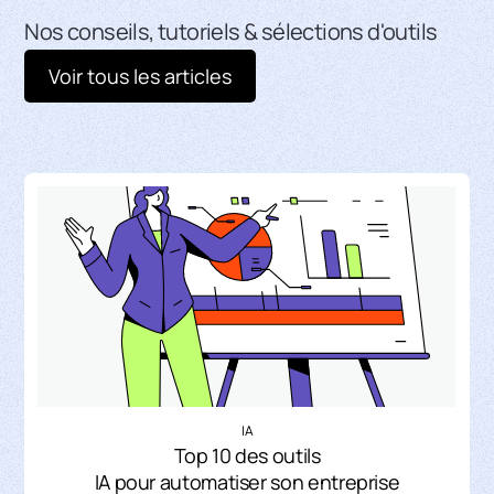
Nos conseils, tutoriels & sélections d'outils
Voir tous les articles
IA
Top 10 des outils
IA pour automatiser son entreprise