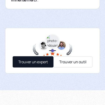
Trouver un expert
Trouver un outil