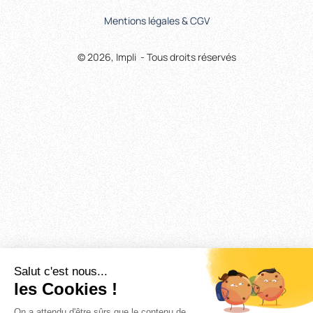
Mentions légales & CGV
© 2026, Impli - Tous droits réservés