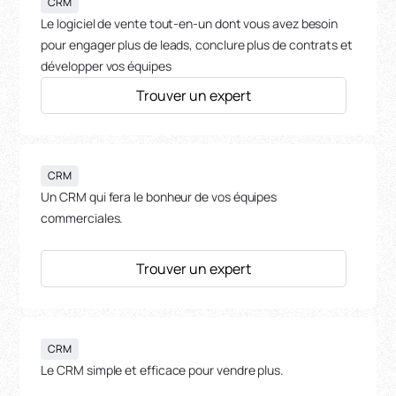
CRM
Le logiciel de vente tout-en-un dont vous avez besoin
pour engager plus de leads, conclure plus de contrats et
développer vos équipes
Trouver un expert
CRM
Un CRM qui fera le bonheur de vos équipes
commerciales.
Trouver un expert
CRM
Le CRM simple et efficace pour vendre plus.