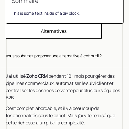
Sommaire
This is some text inside of a div block.
Alternatives
Vous souhaitez proposer une alternative à cet outil ?
J'ai utilisé
Zoho CRM
pendant 12+ mois pour gérer des
pipelines commerciaux, automatiser le suivi client et
centraliser les données de vente pour plusieurs équipes
B2B.
C'est complet, abordable, et il y a beaucoup de
fonctionnalités sous le capot. Mais j'ai vite réalisé que
cette richesse a un prix : la complexité.