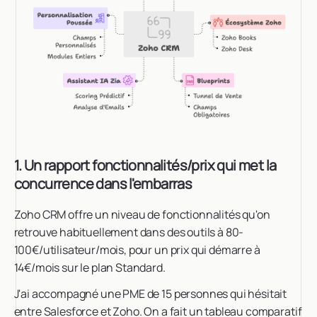
1. Un rapport fonctionnalités/prix qui met la
concurrence dans l'embarras
Zoho CRM offre un niveau de fonctionnalités qu'on
retrouve habituellement dans des outils à 80-
100€/utilisateur/mois, pour un prix qui démarre à
14€/mois sur le plan Standard.
J'ai accompagné une PME de 15 personnes qui hésitait
entre Salesforce et Zoho. On a fait un tableau comparatif