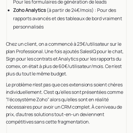
Pour les formulaires de génération de leads
Zoho Analytics
(à partir de 24€/mois) : Pour des
rapports avancés et des tableaux de bord vraiment
personnalisés
Chez un client, on a commencé à 23€/utilisateur sur le
plan Professional. Une fois ajoutés SalesIQ pour le chat,
Sign pour les contrats et Analytics pour les rapports du
comex, on était à plus de 60€/utilisateur/mois. Ce n'est
plus du tout le même budget.
Le problème n'est pas que ces extensions soient chères
individuellement. C'est qu'elles sont présentées comme
"l'écosystème Zoho" alors qu'elles sont en réalité
nécessaires pour avoir un CRM complet. À ce niveau de
prix, d'autres solutions tout-en-un deviennent
compétitives sans cette fragmentation.