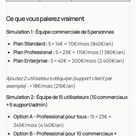
Ce que vous paierez vraiment
Simulation 1 : Équipe commerciale de 5 personnes
Plan Standard :
5 × 14€ = 70€/mois (840€/an)
Plan Professional :
5 × 23€ = 115€/mois (1 380€/an)
Plan Enterprise :
5 × 40€ = 200€/mois (2 400€/an)
Ajoutez 2 utilisateurs d'équipe (support client par
exemple) :
+ 18€/mois (216€/an)
Simulation 2 : Équipe de 15 utilisateurs (10 commerciaux
+ 5 support/admin)
Option A - Professional pour tous :
15 × 23€ =
345€/mois (4 140€/an)
Option B - Professional pour 10 commerciaux +