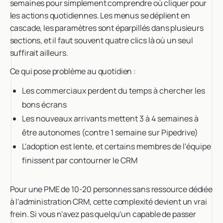
semaines pour simplement comprendre où cliquer pour
les actions quotidiennes. Les menus se déplient en
cascade, les paramètres sont éparpillés dans plusieurs
sections, et il faut souvent quatre clics là où un seul
suffirait ailleurs.
Ce qui pose problème au quotidien :
Les commerciaux perdent du temps à chercher les
bons écrans
Les nouveaux arrivants mettent 3 à 4 semaines à
être autonomes (contre 1 semaine sur Pipedrive)
L'adoption est lente, et certains membres de l'équipe
finissent par contourner le CRM
Pour une PME de 10-20 personnes sans ressource dédiée
à l'administration CRM, cette complexité devient un vrai
frein. Si vous n'avez pas quelqu'un capable de passer