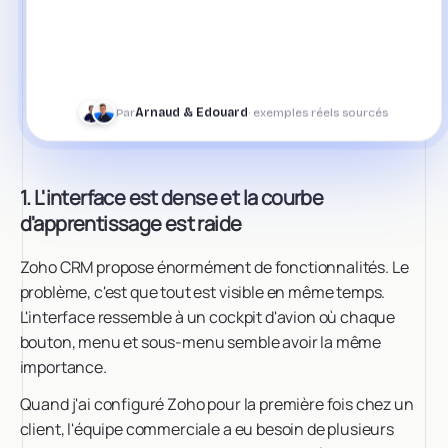
Par
Arnaud & Edouard
· exemples réels sourcés
1. L'interface est dense et la courbe
d'apprentissage est raide
Zoho CRM propose énormément de fonctionnalités. Le
problème, c'est que tout est visible en même temps.
L'interface ressemble à un cockpit d'avion où chaque
bouton, menu et sous-menu semble avoir la même
importance.
Quand j'ai configuré Zoho pour la première fois chez un
client, l'équipe commerciale a eu besoin de plusieurs