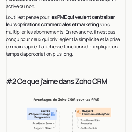
active ou non.
L'outil est pensé pour
les PME qui veulent centraliser
leurs opérations commerciales et marketing
sans
multiplier les abonnements. En revanche, il n'est pas
conçu pour ceux qui privilégient la simplicité et la prise
en main rapide. La richesse fonctionnelle implique un
temps d'appropriation plus long.
#2 Ce que j'aime dans Zoho CRM