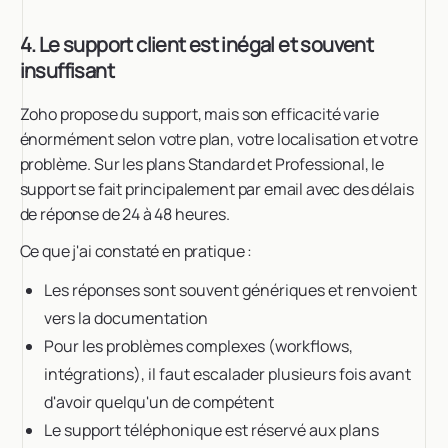
4. Le support client est inégal et souvent
insuffisant
Zoho propose du support, mais son efficacité varie
énormément selon votre plan, votre localisation et votre
problème. Sur les plans Standard et Professional, le
support se fait principalement par email avec des délais
de réponse de 24 à 48 heures.
Ce que j'ai constaté en pratique :
Les réponses sont souvent génériques et renvoient
vers la documentation
Pour les problèmes complexes (workflows,
intégrations), il faut escalader plusieurs fois avant
d'avoir quelqu'un de compétent
Le support téléphonique est réservé aux plans