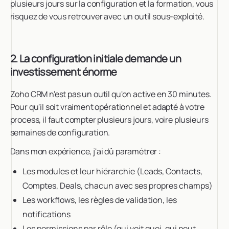
plusieurs jours sur la configuration et la formation, vous
risquez de vous retrouver avec un outil sous-exploité.
2. La configuration initiale demande un
investissement énorme
Zoho CRM n'est pas un outil qu'on active en 30 minutes.
Pour qu'il soit vraiment opérationnel et adapté à votre
process, il faut compter plusieurs jours, voire plusieurs
semaines de configuration.
Dans mon expérience, j'ai dû paramétrer :
Les modules et leur hiérarchie (Leads, Contacts,
Comptes, Deals, chacun avec ses propres champs)
Les workflows, les règles de validation, les
notifications
Les permissions par rôle (qui voit quoi, qui peut