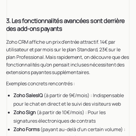
3. Les fonctionnalités avancées sont derrière
des add-ons payants
Zoho CRM affiche un prix d'entrée attractif. 14€ par
utilisateur et par mois sur le plan Standard, 23€ sur le
plan Professional. Mais rapidement, on découvre que des
fonctionnalités qu'on pensait incluses nécessitent des
extensions payantes supplémentaires.
Exemples concrets rencontrés :
Zoho SalesIQ
(à partir de 9€/mois) : Indispensable
pour le chat en direct et le suivi des visiteurs web
Zoho Sign
(à partir de 10€/mois) : Pour les
signatures électroniques de contrats
Zoho Forms
(payant au-delà d'un certain volume) :