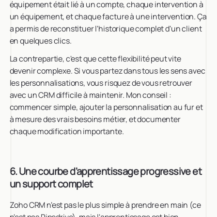
équipement était lié à un compte, chaque intervention à
un équipement, et chaque facture à une intervention. Ça
a permis de reconstituer l'historique complet d'un client
en quelques clics.
La contrepartie, c'est que cette flexibilité peut vite
devenir complexe. Si vous partez dans tous les sens avec
les personnalisations, vous risquez de vous retrouver
avec un CRM difficile à maintenir. Mon conseil :
commencer simple, ajouter la personnalisation au fur et
à mesure des vrais besoins métier, et documenter
chaque modification importante.
6. Une courbe d'apprentissage progressive et
un support complet
Zoho CRM n'est pas le plus simple à prendre en main (ce