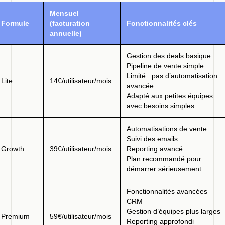
Mensuel
Formule
(facturation
Fonctionnalités clés
annuelle)
Gestion des deals basique
Pipeline de vente simple
Limité : pas d’automatisation
Lite
14€/utilisateur/mois
avancée
Adapté aux petites équipes
avec besoins simples
Automatisations de vente
Suivi des emails
Growth
39€/utilisateur/mois
Reporting avancé
Plan recommandé pour
démarrer sérieusement
Fonctionnalités avancées
CRM
Gestion d’équipes plus larges
Premium
59€/utilisateur/mois
Reporting approfondi