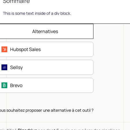
Sommaire
This is some text inside of a div block.
Alternatives
Hubspot Sales
Sellsy
Brevo
ous souhaitez proposer une alternative à cet outil ?