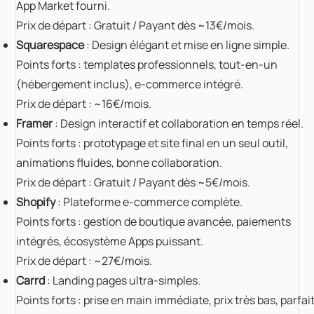
App Market fourni.
Prix de départ : Gratuit / Payant dès ~13€/mois.
Squarespace
: Design élégant et mise en ligne simple.
Points forts : templates professionnels, tout-en-un
(hébergement inclus), e-commerce intégré.
Prix de départ : ~16€/mois.
Framer
: Design interactif et collaboration en temps réel.
Points forts : prototypage et site final en un seul outil,
animations fluides, bonne collaboration.
Prix de départ : Gratuit / Payant dès ~5€/mois.
Shopify
: Plateforme e-commerce complète.
Points forts : gestion de boutique avancée, paiements
intégrés, écosystème Apps puissant.
Prix de départ : ~27€/mois.
Carrd
: Landing pages ultra-simples.
Points forts : prise en main immédiate, prix très bas, parfai