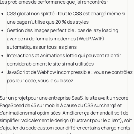
Les problèmes de performance que j'ai rencontrés :
CSS global non splitté : tout le CSS est chargé même si
une page n'utilise que 20 % des styles
Gestion des images perfectible : pas de lazy loading
avancé ni de formats modernes (WebP/AVIF)
automatiques sur tous les plans
Interactions et animations lottie qui peuvent ralentir
considérablement le site si mal utilisées
JavaScript de Webflow incompressible : vous ne contrôlez
pas leur code, vous le subissez
Sur un projet pour une entreprise SaaS, le site avait un score
PageSpeed de 45 sur mobile à cause du CSS surchargé et
d'animations mal optimisées. Améliorer ça demandait soit de
simplifier radicalement le design (frustrant pour le client), soit
d'ajouter du code custom pour différer certains chargements