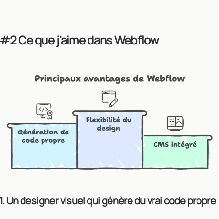
#2 Ce que j'aime dans Webflow
1. Un designer visuel qui génère du vrai code propre