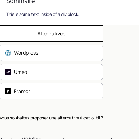
Sommaire
This is some text inside of a div block.
Alternatives
Wordpress
Umso
Framer
Vous souhaitez proposer une alternative à cet outil ?