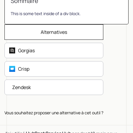
Sommaire
This is some text inside of a div block.
Alternatives
Gorgias
Crisp
Zendesk
Vous souhaitez proposer une alternative à cet outil ?