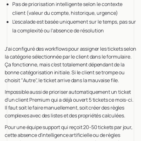
Pas de priorisation intelligente selon le contexte
client (valeur du compte, historique, urgence)
L'escalade est basée uniquement sur le temps, pas sur
la complexité ou l'absence de résolution
J'ai configuré des workflows pour assigner les tickets selon
la catégorie sélectionnée par le client dans le formulaire.
Ça fonctionne, mais c'est totalement dépendant de la
bonne catégorisation initiale. Si le client se trompe ou
choisit "Autre", le ticket arrive dans la mauvaise file.
Impossible aussi de prioriser automatiquement un ticket
d'un client Premium qui a déjà ouvert 5 tickets ce mois-ci.
Il faut soit le faire manuellement, soit créer des règles
complexes avec des listes et des propriétés calculées.
Pour une équipe support qui reçoit 20-50 tickets par jour,
cette absence d'intelligence artificielle ou de règles