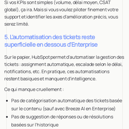
Si vos KPIs sont simples (volume, délai moyen, CSAT
global), ça ira. Mais si vous voulez piloter finement votre
support et identifier les axes d'amélioration précis, vous
serez limité.
5. L'automatisation des tickets reste
superficielle en dessous d'Enterprise
Sur le papier, HubSpot permet d'automatiser la gestion des
tickets : assignment automatique, escalade selon le délai,
notifications, etc. En pratique, ces automatisations
restent basiques et manquent d'intelligence.
Ce qui manque cruellement :
Pas de catégorisation automatique des tickets basée
sur le contenu (sauf avec Breeze AI en Enterprise)
Pas de suggestion de réponses ou de résolutions
basées sur l'historique