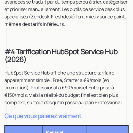
avancées se traduit par du temps perdu à trier, catégoriser
et prioriser manuellement. Les outils de service desk plus
spécialisés (Zendesk, Freshdesk) font mieux sur ce point,
même à des tarifs inférieurs.
#4 Tarification HubSpot Service Hub
(2026)
HubSpot Service Hub affiche une structure tarifaire
apparemment simple : Free, Starter à €9/mois (en
promotion), Professional à €90/mois et Enterprise à
€150/mois. Mais la réalité du budget final est bien plus
complexe, surtout dès qu'on passe au plan Professional.
Ce que vous paierez vraiment
Mensuel