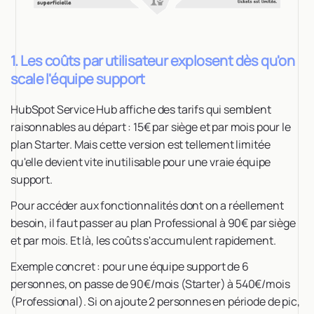
1. Les coûts par utilisateur explosent dès qu'on
scale l'équipe support
HubSpot Service Hub affiche des tarifs qui semblent
raisonnables au départ : 15€ par siège et par mois pour le
plan Starter. Mais cette version est tellement limitée
qu'elle devient vite inutilisable pour une vraie équipe
support.
Pour accéder aux fonctionnalités dont on a réellement
besoin, il faut passer au plan Professional à 90€ par siège
et par mois. Et là, les coûts s'accumulent rapidement.
Exemple concret : pour une équipe support de 6
personnes, on passe de 90€/mois (Starter) à 540€/mois
(Professional). Si on ajoute 2 personnes en période de pic,