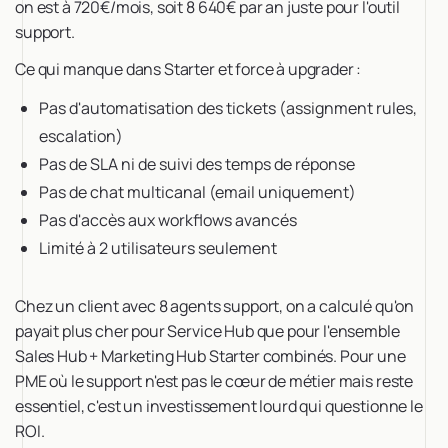
on est à 720€/mois, soit 8 640€ par an juste pour l'outil
support.
Ce qui manque dans Starter et force à upgrader :
Pas d'automatisation des tickets (assignment rules,
escalation)
Pas de SLA ni de suivi des temps de réponse
Pas de chat multicanal (email uniquement)
Pas d'accès aux workflows avancés
Limité à 2 utilisateurs seulement
Chez un client avec 8 agents support, on a calculé qu'on
payait plus cher pour Service Hub que pour l'ensemble
Sales Hub + Marketing Hub Starter combinés. Pour une
PME où le support n'est pas le cœur de métier mais reste
essentiel, c'est un investissement lourd qui questionne le
ROI.