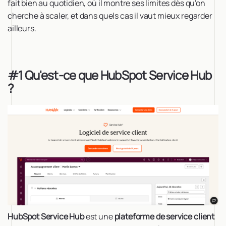
fait bien au quotidien, où il montre ses limites dès qu'on
cherche à scaler, et dans quels cas il vaut mieux regarder
ailleurs.
#1 Qu'est-ce que HubSpot Service Hub
?
HubSpot Service Hub
est une
plateforme de service client