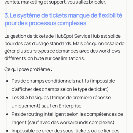
ventes, marketing et support, vous allez bricoler.
3. Le système de tickets manque de flexibilité
pour des processus complexes
La gestion de tickets de HubSpot Service Hub est solide
pour des cas d'usage standards. Mais dès qu'on essaie de
gérer plusieurs types de demandes avec des workflows
différents, on bute sur des limitations.
Ce qui pose problème :
Pas de champs conditionnels natifs (impossible
d'afficher des champs selon le type de ticket)
Les SLA basiques (temps de première réponse
uniquement) sauf en Enterprise
Pas de routing intelligent selon les compétences de
l'agent (sauf avec des workarounds complexes)
Impossible de créer des sous-tickets ou de lier des