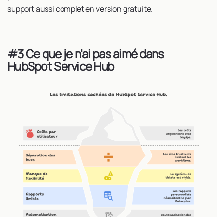
support aussi complet en version gratuite.
#3 Ce que je n'ai pas aimé dans
HubSpot Service Hub