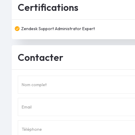
Certifications
Zendesk Support Administrator Expert
Contacter