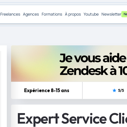
Freelances
Agences
Formations
À propos
Youtube
Newsletter
N
Expérience 8-15 ans
5
/5
Expert Service Cli