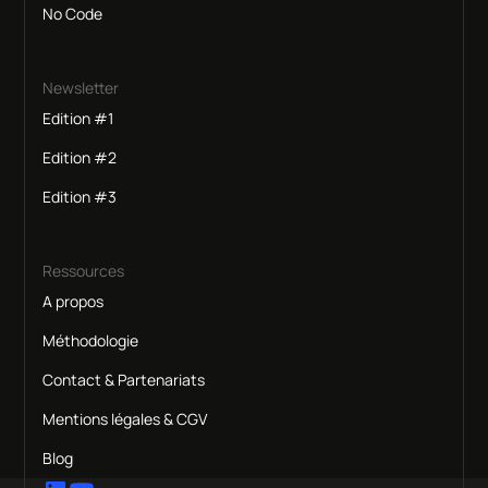
No Code
Newsletter
Edition #1
Edition #2
Edition #3
Ressources
A propos
Méthodologie
Contact & Partenariats
Mentions légales & CGV
Blog