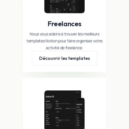
Freelances
Nous vous aidons à trouver les meilleurs
templates Notion pour faire organiser votre
activité de freelance.
Découvrir les templates