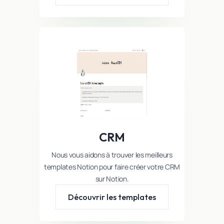
CRM
Nous vous aidons à trouver les meilleurs
templates Notion pour faire créer votre CRM
sur Notion.
Découvrir les templates