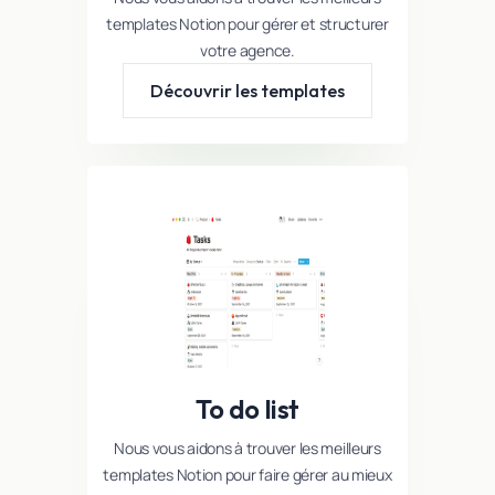
templates Notion pour gérer et structurer
votre agence.
Découvrir les templates
To do list
Nous vous aidons à trouver les meilleurs
templates Notion pour faire gérer au mieux