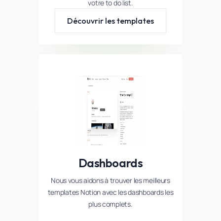
votre to do list.
Découvrir les templates
Dashboards
Nous vous aidons à trouver les meilleurs
templates Notion avec les dashboards les
plus complets.