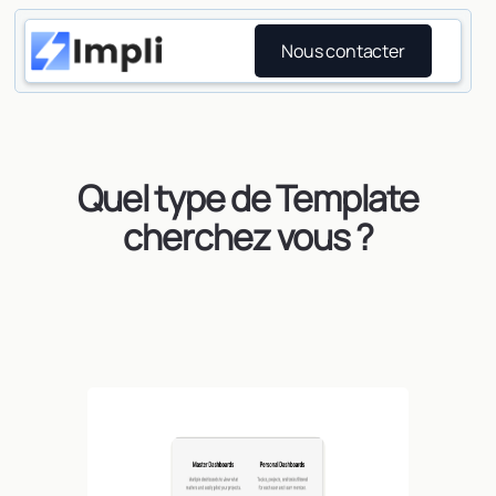
Nous contacter
Quel type de Template
cherchez vous ?