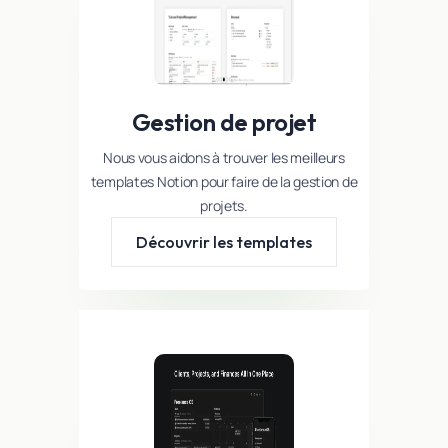
Gestion de projet
Nous vous aidons à trouver les meilleurs
templates Notion pour faire de la gestion de
projets.
Découvrir les templates