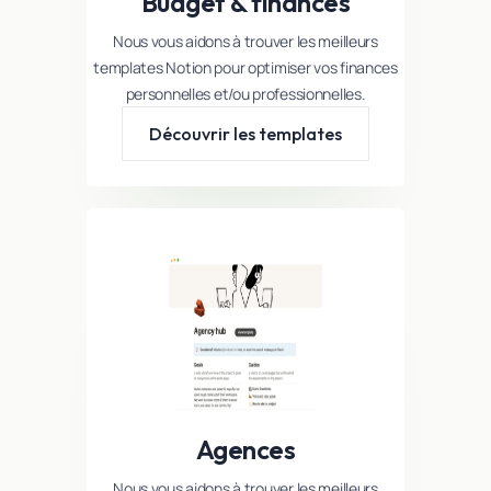
Budget & finances
Nous vous aidons à trouver les meilleurs
templates Notion pour optimiser vos finances
personnelles et/ou professionnelles.
Découvrir les templates
Agences
Nous vous aidons à trouver les meilleurs