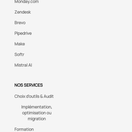
Monday.com
Zendesk
Brevo
Pipedrive
Make
Softr
Mistral AI
NOS SERVICES
Choix d'outils & Audit
Implémentation,
optimisation ou
migration
Formation