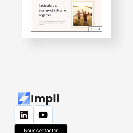
Nous contacter