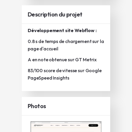
Description du projet
Développement site Webflow :
0.8 s de temps de chargement sur la
page d'accueil
A en note obtenue sur GT Metrix
83/100 score de vitesse sur Google
PageSpeed Insights
Photos