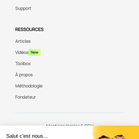
Support
RESSOURCES
Articles
Vidéos
New
Toolbox
À propos
Méthodologie
Fondateur
Mentions légales & CGV