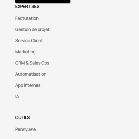
EXPERTISES
Facturation
Gestion de projet
Service Client
Marketing
CRM & Sales Ops
Automatisation
App internes
IA
OUTILS
Pennylane