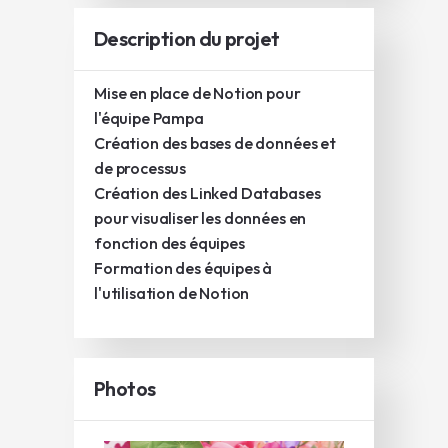
Description du projet
Mise en place de Notion pour
l'équipe Pampa
Création des bases de données et
de processus
Création des Linked Databases
pour visualiser les données en
fonction des équipes
Formation des équipes à
l'utilisation de Notion
Photos