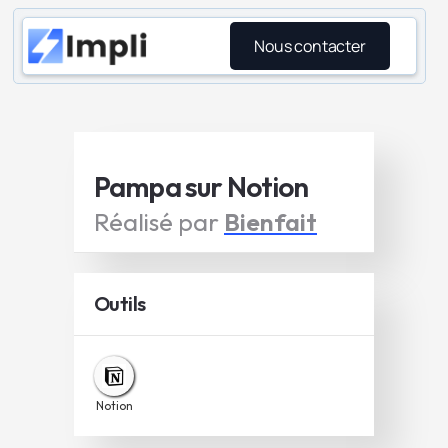
Nous contacter
Pampa sur Notion
Réalisé par
Bienfait
Outils
Notion