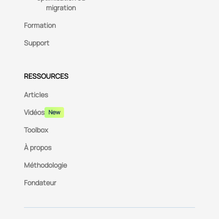
migration
Formation
Support
RESSOURCES
Articles
Vidéos
New
Toolbox
À propos
Méthodologie
Fondateur