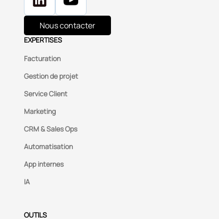
Nous contacter
EXPERTISES
Facturation
Gestion de projet
Service Client
Marketing
CRM & Sales Ops
Automatisation
App internes
IA
OUTILS