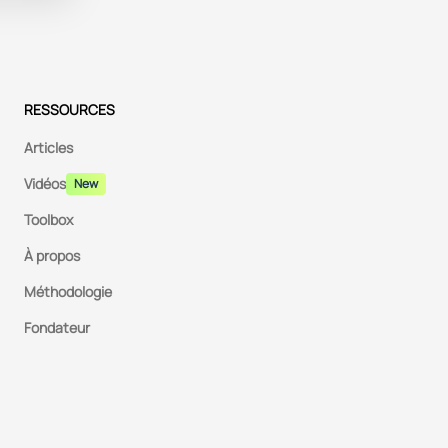
RESSOURCES
Articles
Vidéos
New
Toolbox
À propos
Méthodologie
Fondateur