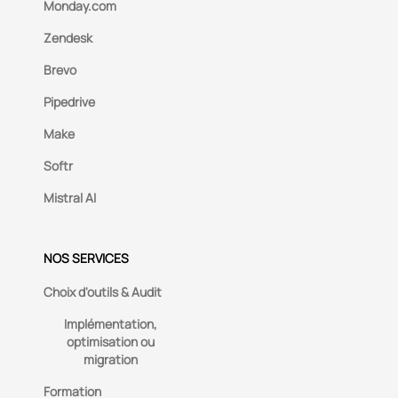
Monday.com
Zendesk
Brevo
Pipedrive
Make
Softr
Mistral AI
NOS SERVICES
Choix d'outils & Audit
Implémentation,
optimisation ou
migration
Formation