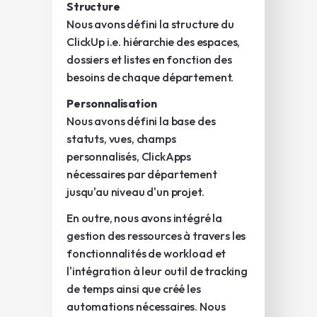
Structure
Nous avons défini la structure du
ClickUp i.e. hiérarchie des espaces,
dossiers et listes en fonction des
besoins de chaque département.
Personnalisation
Nous avons défini la base des
statuts, vues, champs
personnalisés, ClickApps
nécessaires par département
jusqu'au niveau d'un projet.
En outre, nous avons intégré la
gestion des ressources à travers les
fonctionnalités de workload et
l'intégration à leur outil de tracking
de temps ainsi que créé les
automations nécessaires. Nous