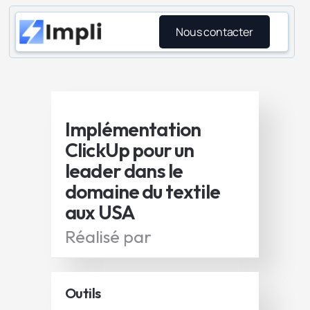
Nous contacter
Implémentation
ClickUp pour un
leader dans le
domaine du textile
aux USA
Réalisé par
Outils