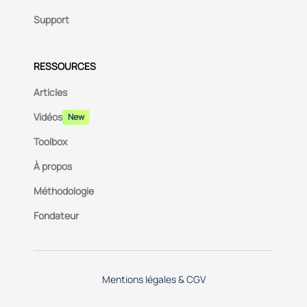
Support
RESSOURCES
Articles
Vidéos
New
Toolbox
À propos
Méthodologie
Fondateur
Mentions légales & CGV