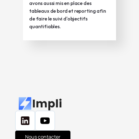
avons aussi mis en place des
tableaux de bord et reporting afin
de faire le suivi d'objectifs
quantifiables.
Nous contacter