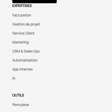
EXPERTISES
Facturation
Gestion de projet
Service Client
Marketing
CRM & Sales Ops
Automatisation
App internes
IA
OUTILS
Pennylane