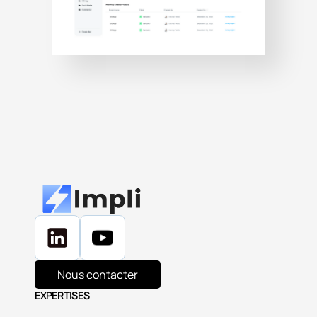
Nous contacter
EXPERTISES