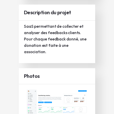
Description du projet
SaaS permettant de collecter et
analyser des feedbacks clients.
Pour chaque feedback donné, une
donation est faite à une
association.
Photos