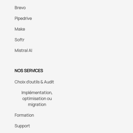
Brevo
Pipedrive
Make
Softr
Mistral AI
NOS SERVICES
Choix d'outils & Audit
Implémentation,
optimisation ou
migration
Formation
Support