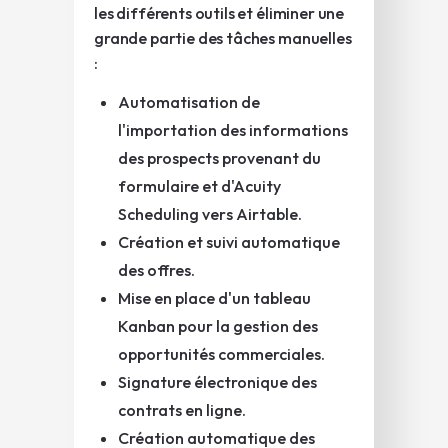
les différents outils et éliminer une
grande partie des tâches manuelles
:
Automatisation de
l'importation des informations
des prospects provenant du
formulaire et d'Acuity
Scheduling vers Airtable.
Création et suivi automatique
des offres.
Mise en place d'un tableau
Kanban pour la gestion des
opportunités commerciales.
Signature électronique des
contrats en ligne.
Création automatique des