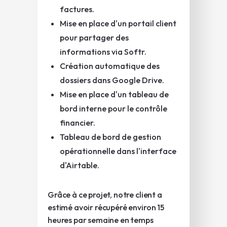
factures.
Mise en place d'un portail client
pour partager des
informations via Softr.
Création automatique des
dossiers dans Google Drive.
Mise en place d'un tableau de
bord interne pour le contrôle
financier.
Tableau de bord de gestion
opérationnelle dans l'interface
d'Airtable.
Grâce à ce projet, notre client a
estimé avoir récupéré environ 15
heures par semaine en temps