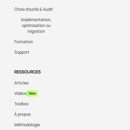
Choix d'outils & Audit
Implémentation,
optimisation ou
migration
Formation
Support
RESSOURCES
Articles
Vidéos
New
Toolbox
À propos
Méthodologie