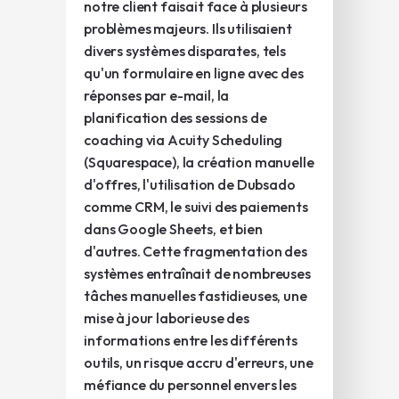
notre client faisait face à plusieurs
problèmes majeurs. Ils utilisaient
divers systèmes disparates, tels
qu'un formulaire en ligne avec des
réponses par e-mail, la
planification des sessions de
coaching via Acuity Scheduling
(Squarespace), la création manuelle
d'offres, l'utilisation de Dubsado
comme CRM, le suivi des paiements
dans Google Sheets, et bien
d'autres. Cette fragmentation des
systèmes entraînait de nombreuses
tâches manuelles fastidieuses, une
mise à jour laborieuse des
informations entre les différents
outils, un risque accru d'erreurs, une
méfiance du personnel envers les