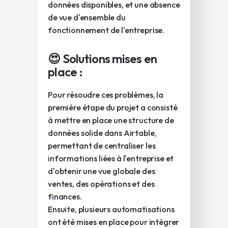
données disponibles, et une absence
de vue d'ensemble du
fonctionnement de l'entreprise.
😍 Solutions mises en
place :
Pour résoudre ces problèmes, la
première étape du projet a consisté
à mettre en place une structure de
données solide dans Airtable,
permettant de centraliser les
informations liées à l'entreprise et
d'obtenir une vue globale des
ventes, des opérations et des
finances.
Ensuite, plusieurs automatisations
ont été mises en place pour intégrer