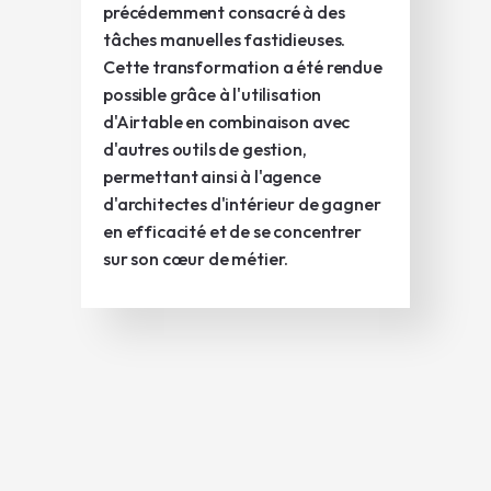
précédemment consacré à des
tâches manuelles fastidieuses.
Cette transformation a été rendue
possible grâce à l'utilisation
d'Airtable en combinaison avec
d'autres outils de gestion,
permettant ainsi à l'agence
d'architectes d'intérieur de gagner
en efficacité et de se concentrer
sur son cœur de métier.