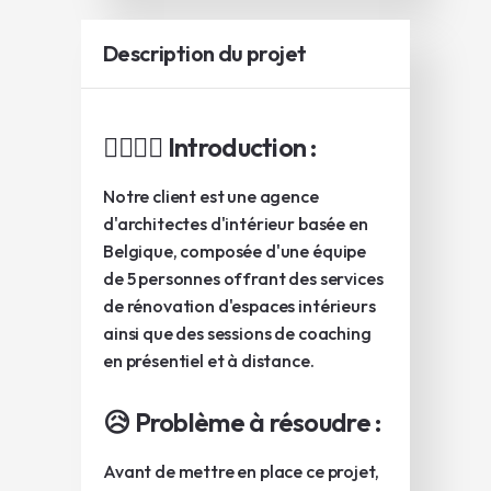
Description du projet
🙋‍♀️🙋‍♂️ Introduction :
Notre client est une agence
d'architectes d'intérieur basée en
Belgique, composée d'une équipe
de 5 personnes offrant des services
de rénovation d'espaces intérieurs
ainsi que des sessions de coaching
en présentiel et à distance.
😥 Problème à résoudre :
Avant de mettre en place ce projet,