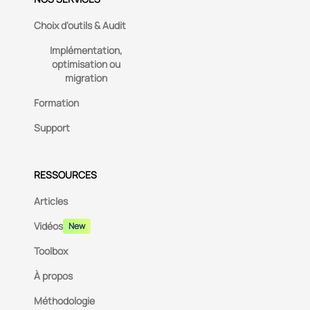
Choix d'outils & Audit
Implémentation,
optimisation ou
migration
Formation
Support
RESSOURCES
Articles
Vidéos
New
Toolbox
À propos
Méthodologie