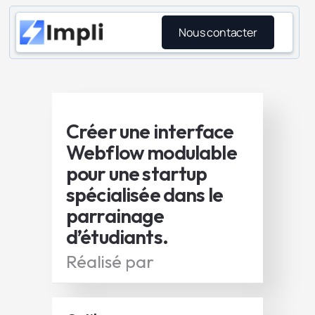
Nous contacter
Créer une interface
Webflow modulable
pour une startup
spécialisée dans le
parrainage
d’étudiants.
Réalisé par