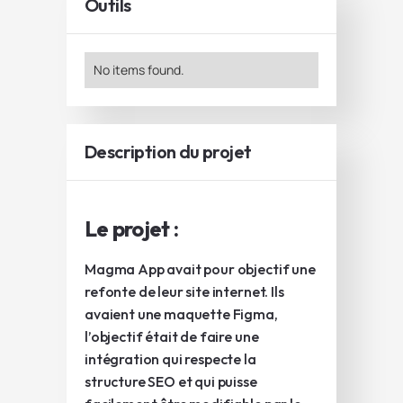
Outils
No items found.
Description du projet
Le projet :
Magma App avait pour objectif une
refonte de leur site internet. Ils
avaient une maquette Figma,
l’objectif était de faire une
intégration qui respecte la
structure SEO et qui puisse