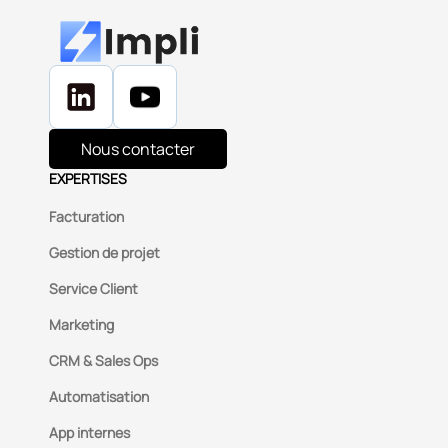
Nous contacter
EXPERTISES
Facturation
Gestion de projet
Service Client
Marketing
CRM & Sales Ops
Automatisation
App internes