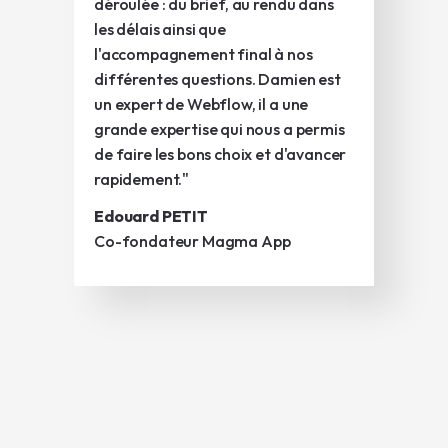
déroulée : du brief, au rendu dans
les délais ainsi que
l'accompagnement final à nos
différentes questions. Damien est
un expert de Webflow, il a une
grande expertise qui nous a permis
de faire les bons choix et d'avancer
rapidement."
Edouard PETIT
Co-fondateur Magma App