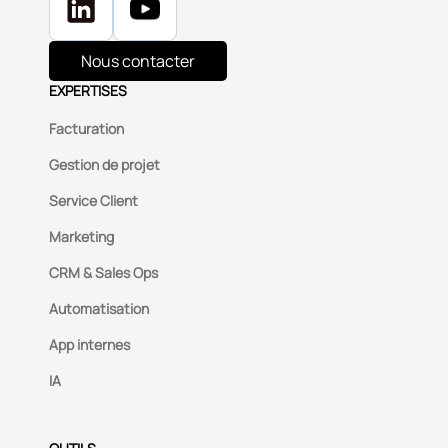
Nous contacter
EXPERTISES
Facturation
Gestion de projet
Service Client
Marketing
CRM & Sales Ops
Automatisation
App internes
IA