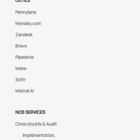
OUTILS
Pennylane
Monday.com
Zendesk
Brevo
Pipedrive
Make
Softr
Mistral AI
NOS SERVICES
Choix d'outils & Audit
Implémentation,