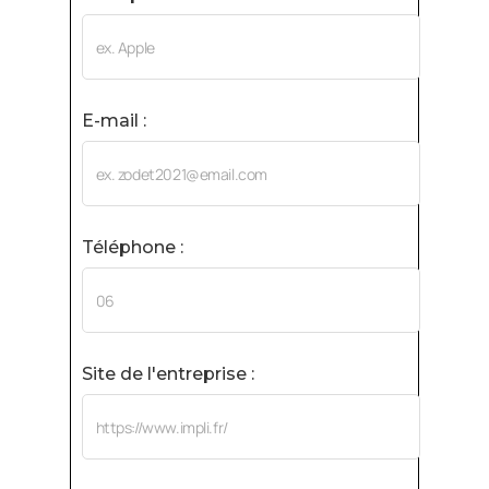
E-mail :
Téléphone :
Site de l'entreprise :