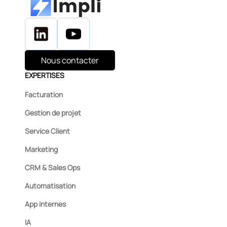
Nous contacter
EXPERTISES
Facturation
Gestion de projet
Service Client
Marketing
CRM & Sales Ops
Automatisation
App internes
IA