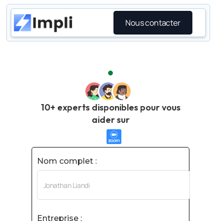
Nous contacter
10+ experts disponibles pour vous
aider sur
Nom complet :
Entreprise :