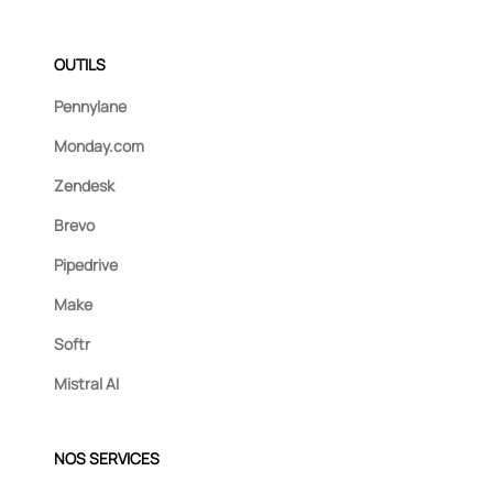
OUTILS
Pennylane
Monday.com
Zendesk
Brevo
Pipedrive
Make
Softr
Mistral AI
NOS SERVICES