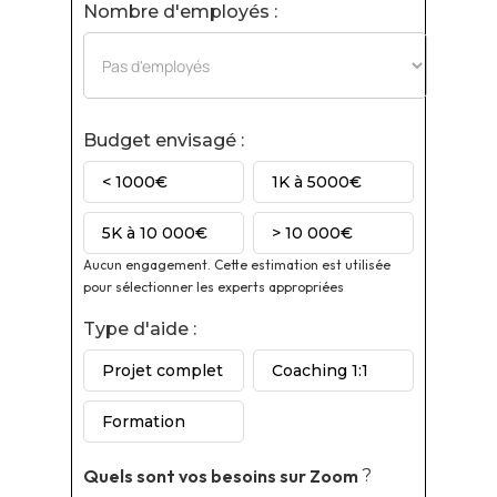
Nombre d'employés :
Budget envisagé :
< 1000€
1K à 5000€
5K à 10 000€
> 10 000€
Aucun engagement. Cette estimation est utilisée
pour sélectionner les experts appropriées
Type d'aide :
Projet complet
Coaching 1:1
Formation
Quels sont vos besoins sur
Zoom
?