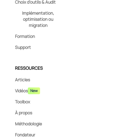
Choix d'outils & Audit
Implémentation,
optimisation ou
migration
Formation
Support
RESSOURCES
Articles
Vidéos
New
Toolbox
À propos
Méthodologie
Fondateur