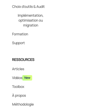
Choix d'outils & Audit
Implémentation,
optimisation ou
migration
Formation
Support
RESSOURCES
Articles
Vidéos
New
Toolbox
À propos
Méthodologie