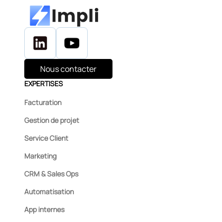
Nous contacter
EXPERTISES
Facturation
Gestion de projet
Service Client
Marketing
CRM & Sales Ops
Automatisation
App internes