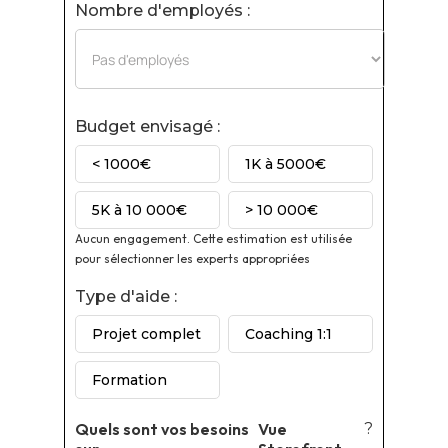
Nombre d'employés :
Budget envisagé :
< 1000€
1K à 5000€
5K à 10 000€
> 10 000€
Aucun engagement. Cette estimation est utilisée
pour sélectionner les experts appropriées
Type d'aide :
Projet complet
Coaching 1:1
Formation
Quels sont vos besoins
Vue
?