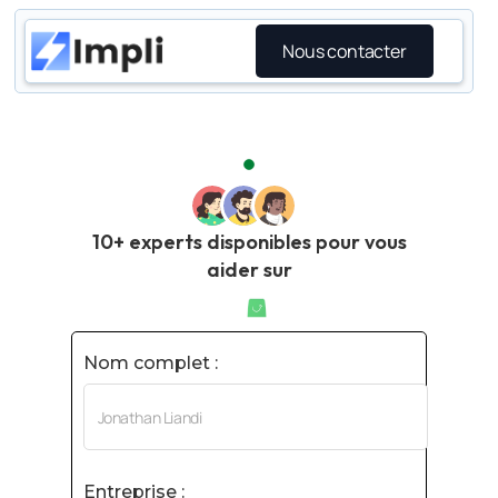
Nous contacter
10+ experts disponibles pour vous
aider sur
Nom complet :
Entreprise :