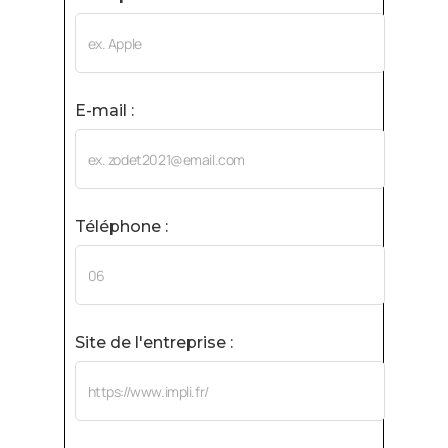
E-mail :
Téléphone :
Site de l'entreprise :