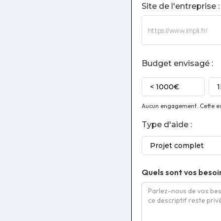
Site de l'entreprise :
Budget envisagé :
< 1000€
Aucun engagement. Cette est
Type d'aide :
Projet complet
Quels sont vos besoi