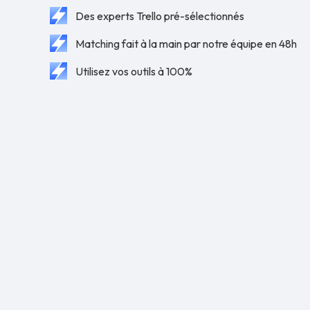
Des experts Trello pré-sélectionnés
Matching fait à la main par notre équipe en 48h
Utilisez vos outils à 100%