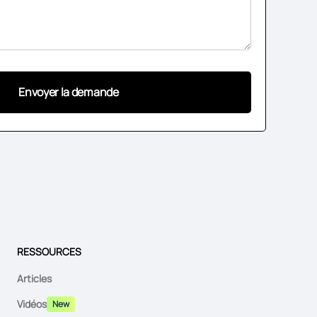
RESSOURCES
Articles
Vidéos
New