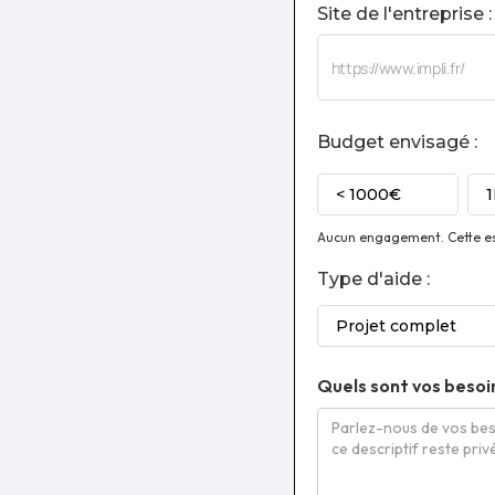
Site de l'entreprise :
Budget envisagé :
< 1000€
Aucun engagement. Cette est
Type d'aide :
Projet complet
Quels sont vos besoi