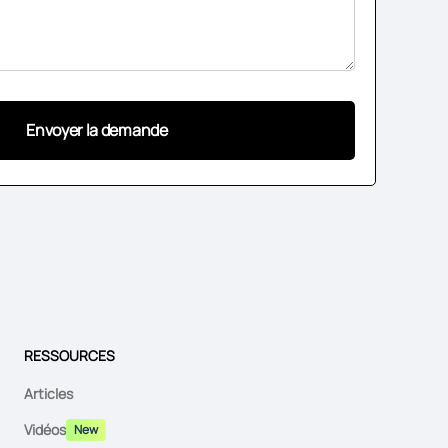
RESSOURCES
Articles
Vidéos
New