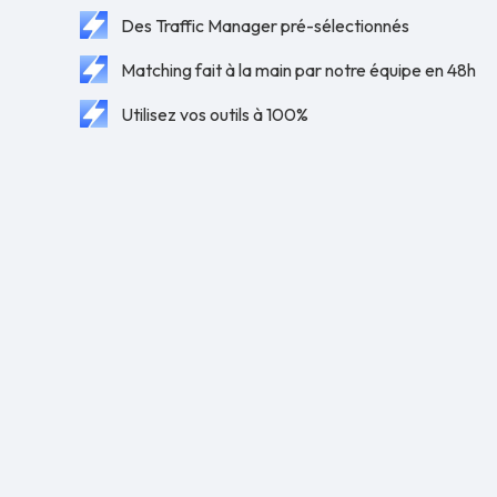
Des Traffic Manager pré-sélectionnés
Matching fait à la main par notre équipe en 48h
Utilisez vos outils à 100%