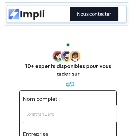
Nous contacter
10+ experts disponibles pour vous
aider sur
Nom complet :
Entreprise :