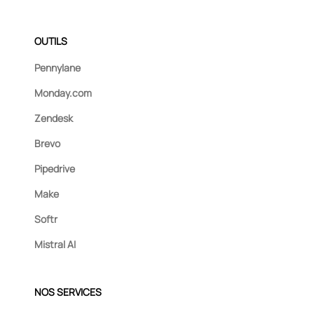
OUTILS
Pennylane
Monday.com
Zendesk
Brevo
Pipedrive
Make
Softr
Mistral AI
NOS SERVICES