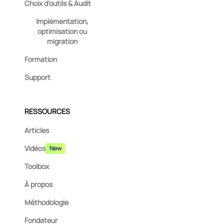
Choix d'outils & Audit
Implémentation,
optimisation ou
migration
Formation
Support
RESSOURCES
Articles
Vidéos
New
Toolbox
À propos
Méthodologie
Fondateur