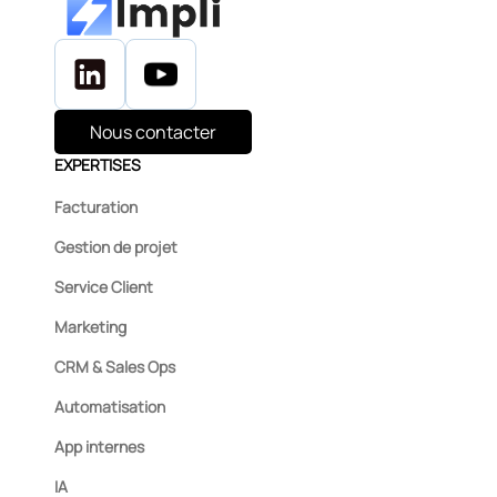
Nous contacter
EXPERTISES
Facturation
Gestion de projet
Service Client
Marketing
CRM & Sales Ops
Automatisation
App internes
IA