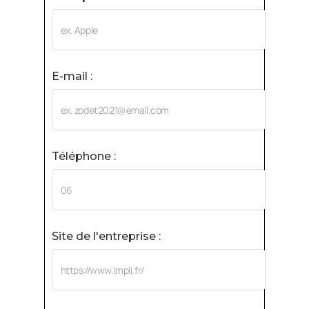
E-mail :
Téléphone :
Site de l'entreprise :