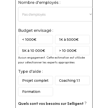
Nombre d'employés :
Budget envisagé :
< 1000€
1K à 5000€
5K à 10 000€
> 10 000€
Aucun engagement. Cette estimation est utilisée
pour sélectionner les experts appropriées
Type d'aide :
Projet complet
Coaching 1:1
Formation
Quels sont vos besoins sur
Selligent
?