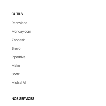
OUTILS
Pennylane
Monday.com
Zendesk
Brevo
Pipedrive
Make
Softr
Mistral AI
NOS SERVICES