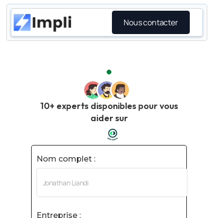
Nous contacter
10+ experts disponibles pour vous
aider sur
Nom complet :
Entreprise :