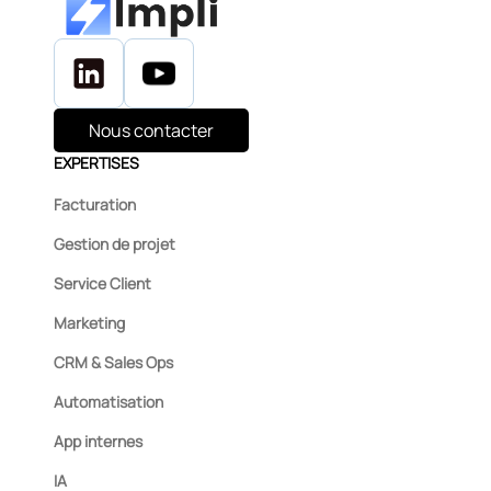
Nous contacter
EXPERTISES
Facturation
Gestion de projet
Service Client
Marketing
CRM & Sales Ops
Automatisation
App internes
IA