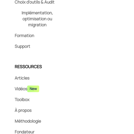
Choix d'outils & Audit
Implémentation,
optimisation ou
migration
Formation
Support
RESSOURCES
Articles
Vidéos
New
Toolbox
À propos
Méthodologie
Fondateur