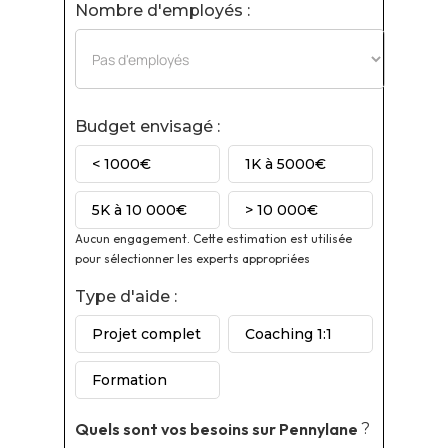
Nombre d'employés :
Budget envisagé :
< 1000€
1K à 5000€
5K à 10 000€
> 10 000€
Aucun engagement. Cette estimation est utilisée
pour sélectionner les experts appropriées
Type d'aide :
Projet complet
Coaching 1:1
Formation
Quels sont vos besoins sur
Pennylane
?