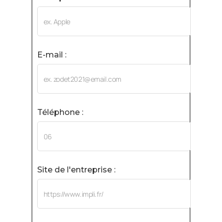
E-mail :
Téléphone :
Site de l'entreprise :