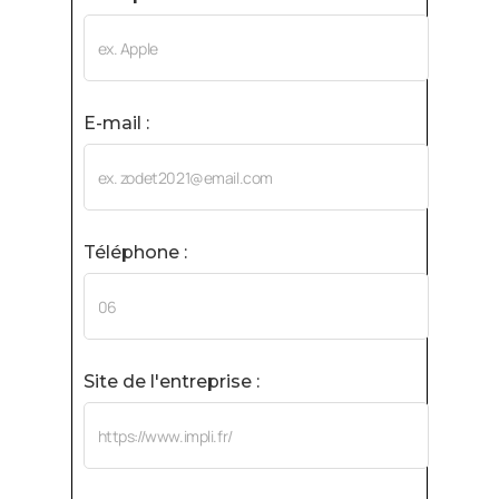
E-mail :
Téléphone :
Site de l'entreprise :