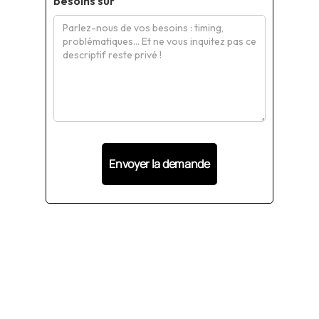
besoins sur