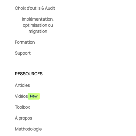
Choix d'outils & Audit
Implémentation,
optimisation ou
migration
Formation
Support
RESSOURCES
Articles
Vidéos
New
Toolbox
À propos
Méthodologie