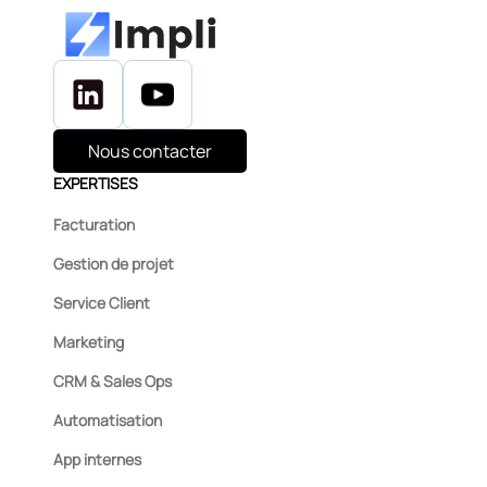
Nous contacter
EXPERTISES
Facturation
Gestion de projet
Service Client
Marketing
CRM & Sales Ops
Automatisation
App internes