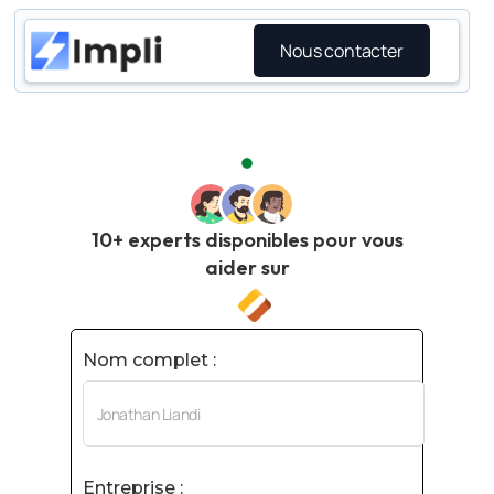
Nous contacter
10+ experts disponibles pour vous
aider sur
Nom complet :
Entreprise :