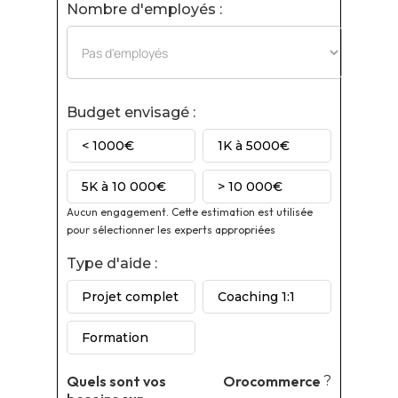
Nombre d'employés :
Budget envisagé :
< 1000€
1K à 5000€
5K à 10 000€
> 10 000€
Aucun engagement. Cette estimation est utilisée
pour sélectionner les experts appropriées
Type d'aide :
Projet complet
Coaching 1:1
Formation
Quels sont vos
Orocommerce
?