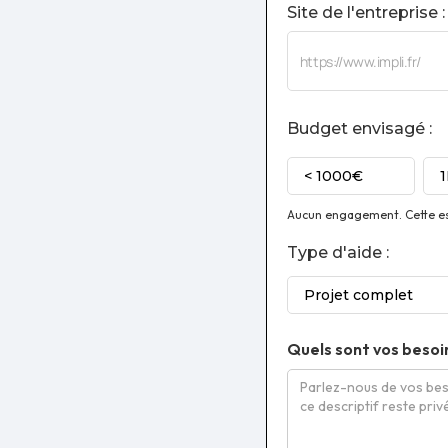
Site de l'entreprise :
Budget envisagé :
< 1000€
Aucun engagement. Cette est
Type d'aide :
Projet complet
Quels sont vos besoi