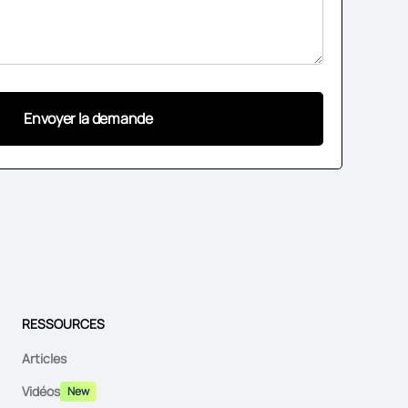
RESSOURCES
Articles
Vidéos
New