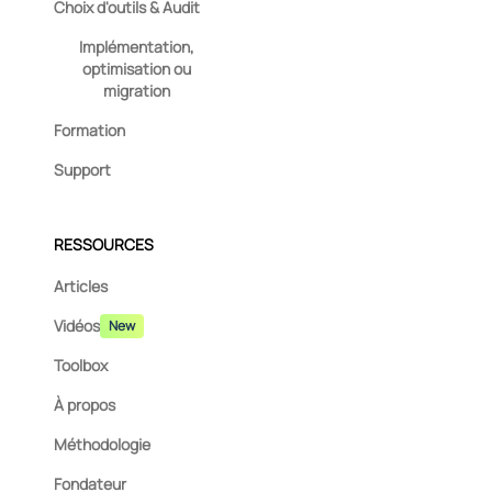
Choix d'outils & Audit
Implémentation,
optimisation ou
migration
Formation
Support
RESSOURCES
Articles
Vidéos
New
Toolbox
À propos
Méthodologie
Fondateur