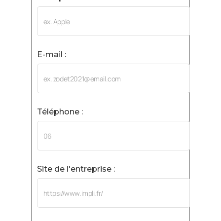
E-mail :
Téléphone :
Site de l'entreprise :