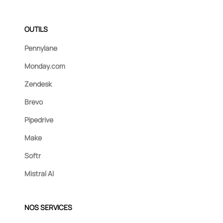
OUTILS
Pennylane
Monday.com
Zendesk
Brevo
Pipedrive
Make
Softr
Mistral AI
NOS SERVICES