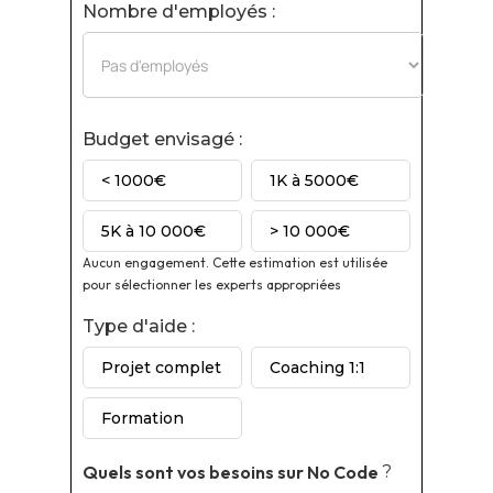
Nombre d'employés :
Budget envisagé :
< 1000€
1K à 5000€
5K à 10 000€
> 10 000€
Aucun engagement. Cette estimation est utilisée
pour sélectionner les experts appropriées
Type d'aide :
Projet complet
Coaching 1:1
Formation
Quels sont vos besoins sur
No Code
?