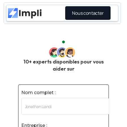
Nous contacter
10+ experts disponibles pour vous
aider sur
Nom complet :
Entreprise :