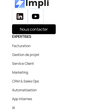
Nous contacter
EXPERTISES
Facturation
Gestion de projet
Service Client
Marketing
CRM & Sales Ops
Automatisation
App internes
IA