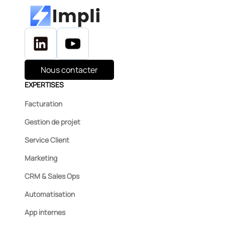
Nous contacter
EXPERTISES
Facturation
Gestion de projet
Service Client
Marketing
CRM & Sales Ops
Automatisation
App internes