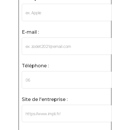
E-mail :
Téléphone :
Site de l'entreprise :