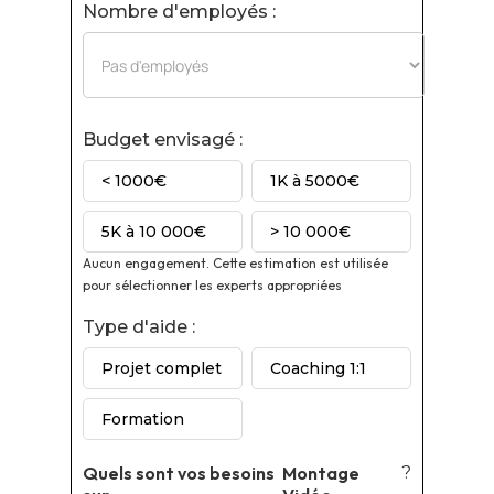
Nombre d'employés :
Budget envisagé :
< 1000€
1K à 5000€
5K à 10 000€
> 10 000€
Aucun engagement. Cette estimation est utilisée
pour sélectionner les experts appropriées
Type d'aide :
Projet complet
Coaching 1:1
Formation
Quels sont vos besoins
Montage
?