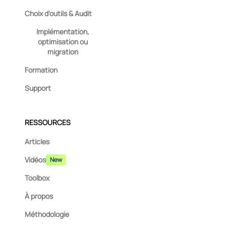
Choix d'outils & Audit
Implémentation,
optimisation ou
migration
Formation
Support
RESSOURCES
Articles
Vidéos
New
Toolbox
À propos
Méthodologie