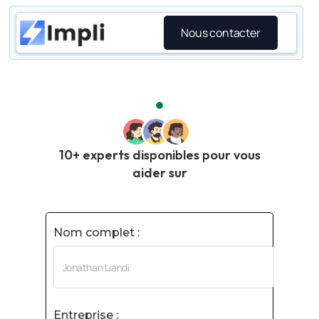
Nous contacter
10+ experts disponibles pour vous
aider sur
Nom complet :
Entreprise :