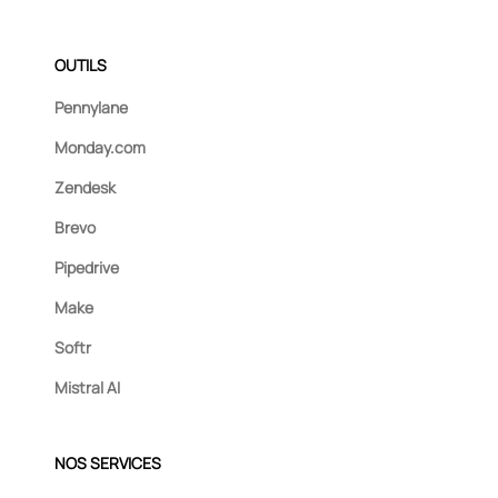
OUTILS
Pennylane
Monday.com
Zendesk
Brevo
Pipedrive
Make
Softr
Mistral AI
NOS SERVICES