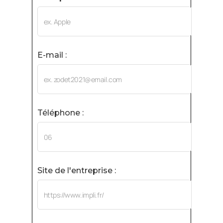
E-mail :
Téléphone :
Site de l'entreprise :