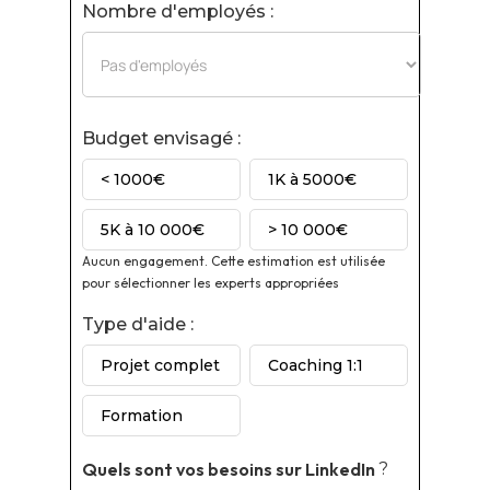
Nombre d'employés :
Budget envisagé :
< 1000€
1K à 5000€
5K à 10 000€
> 10 000€
Aucun engagement. Cette estimation est utilisée
pour sélectionner les experts appropriées
Type d'aide :
Projet complet
Coaching 1:1
Formation
Quels sont vos besoins sur
LinkedIn
?