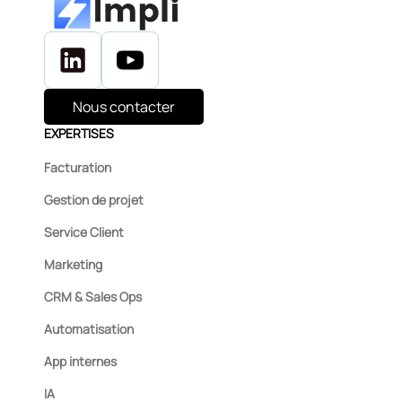
Nous contacter
EXPERTISES
Facturation
Gestion de projet
Service Client
Marketing
CRM & Sales Ops
Automatisation
App internes
IA