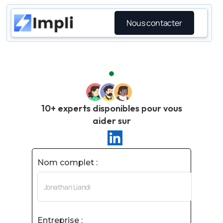
Nous contacter
10+ experts disponibles pour vous
aider sur
Nom complet :
Entreprise :