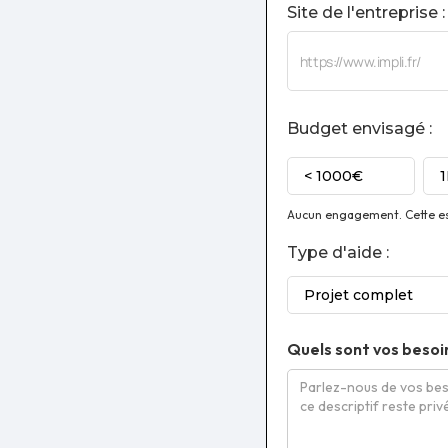
Site de l'entreprise :
Budget envisagé :
< 1000€
Aucun engagement. Cette est
Type d'aide :
Projet complet
Quels sont vos besoi