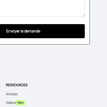
RESSOURCES
Articles
Vidéos
New