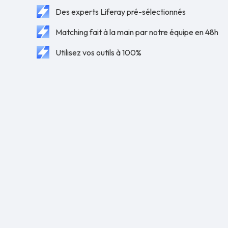
Des experts Liferay pré-sélectionnés
Matching fait à la main par notre équipe en 48h
Utilisez vos outils à 100%