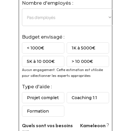
Nombre d'employés :
Budget envisagé :
< 1000€
1K à 5000€
5K à 10 000€
> 10 000€
Aucun engagement. Cette estimation est utilisée
pour sélectionner les experts appropriées
Type d'aide :
Projet complet
Coaching 1:1
Formation
Quels sont vos besoins
Kameleoon
?