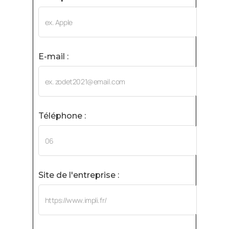
E-mail :
Téléphone :
Site de l'entreprise :