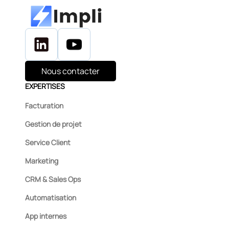
Nous contacter
EXPERTISES
Facturation
Gestion de projet
Service Client
Marketing
CRM & Sales Ops
Automatisation
App internes