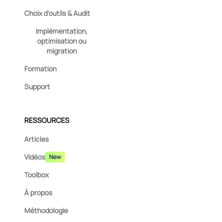
Choix d'outils & Audit
Implémentation,
optimisation ou
migration
Formation
Support
RESSOURCES
Articles
Vidéos
New
Toolbox
À propos
Méthodologie