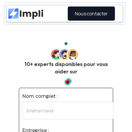
Nous contacter
10+ experts disponibles pour vous
aider sur
Nom complet :
Entreprise :