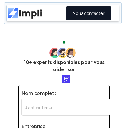
Nous contacter
10+ experts disponibles pour vous
aider sur
Nom complet :
Entreprise :