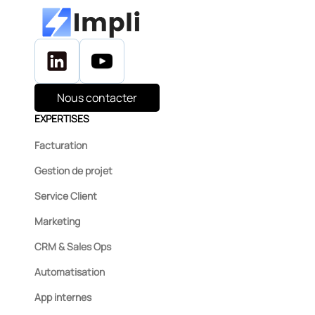
Nous contacter
EXPERTISES
Facturation
Gestion de projet
Service Client
Marketing
CRM & Sales Ops
Automatisation
App internes