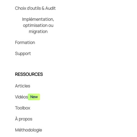
Choix d'outils & Audit
Implémentation,
optimisation ou
migration
Formation
Support
RESSOURCES
Articles
Vidéos
New
Toolbox
À propos
Méthodologie