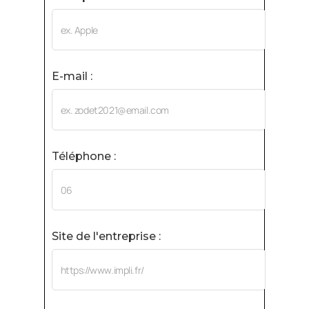
E-mail :
Téléphone :
Site de l'entreprise :