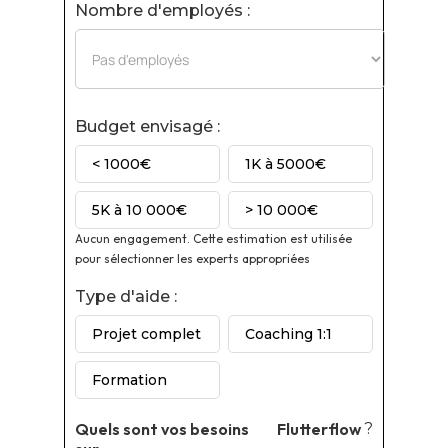
Nombre d'employés :
Budget envisagé :
< 1000€
1K à 5000€
5K à 10 000€
> 10 000€
Aucun engagement. Cette estimation est utilisée
pour sélectionner les experts appropriées
Type d'aide :
Projet complet
Coaching 1:1
Formation
Quels sont vos besoins
Flutterflow
?