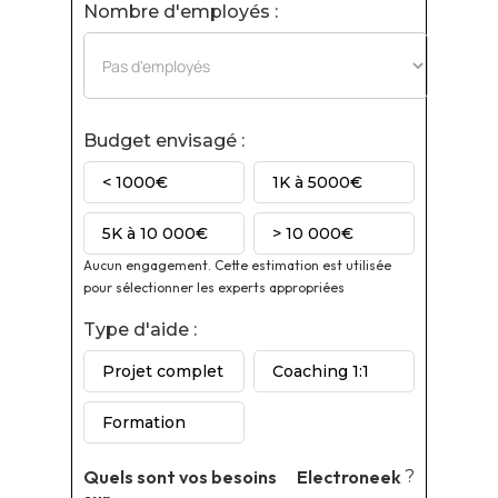
Nombre d'employés :
Budget envisagé :
< 1000€
1K à 5000€
5K à 10 000€
> 10 000€
Aucun engagement. Cette estimation est utilisée
pour sélectionner les experts appropriées
Type d'aide :
Projet complet
Coaching 1:1
Formation
Quels sont vos besoins
Electroneek
?