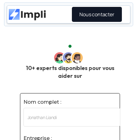
Nous contacter
10+ experts disponibles pour vous
aider sur
Nom complet :
Entreprise :