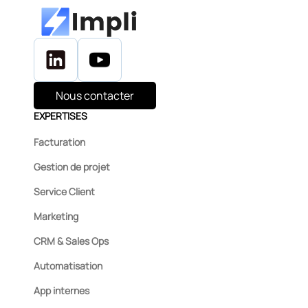
Nous contacter
EXPERTISES
Facturation
Gestion de projet
Service Client
Marketing
CRM & Sales Ops
Automatisation
App internes