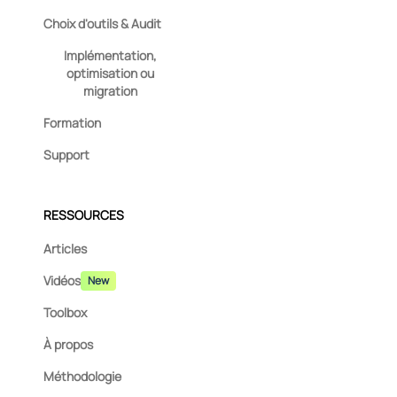
Choix d'outils & Audit
Implémentation,
optimisation ou
migration
Formation
Support
RESSOURCES
Articles
Vidéos
New
Toolbox
À propos
Méthodologie