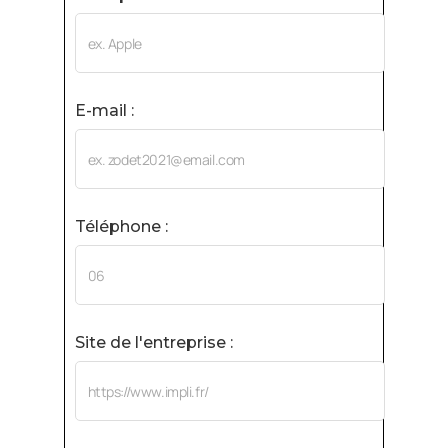
E-mail :
Téléphone :
Site de l'entreprise :