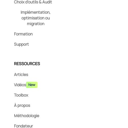
Choix d'outils & Audit
Implémentation,
optimisation ou
migration
Formation
Support
RESSOURCES
Articles
Vidéos
New
Toolbox
À propos
Méthodologie
Fondateur