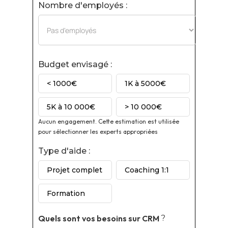
Nombre d'employés :
Budget envisagé :
< 1000€
1K à 5000€
5K à 10 000€
> 10 000€
Aucun engagement. Cette estimation est utilisée
pour sélectionner les experts appropriées
Type d'aide :
Projet complet
Coaching 1:1
Formation
Quels sont vos besoins sur
CRM
?