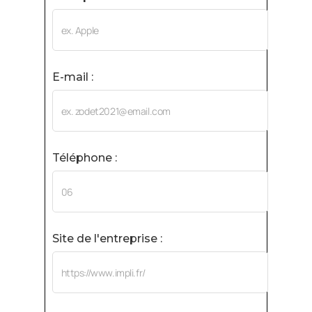
E-mail :
Téléphone :
Site de l'entreprise :