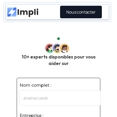
Nous contacter
10+ experts disponibles pour vous
aider sur
Nom complet :
Entreprise :