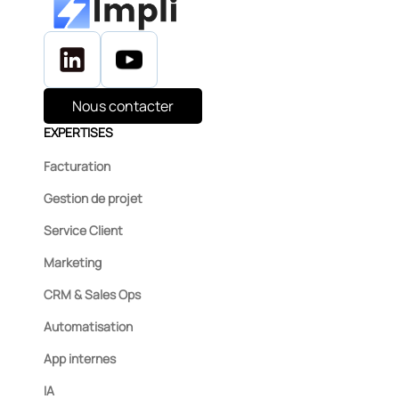
Nous contacter
EXPERTISES
Facturation
Gestion de projet
Service Client
Marketing
CRM & Sales Ops
Automatisation
App internes
IA