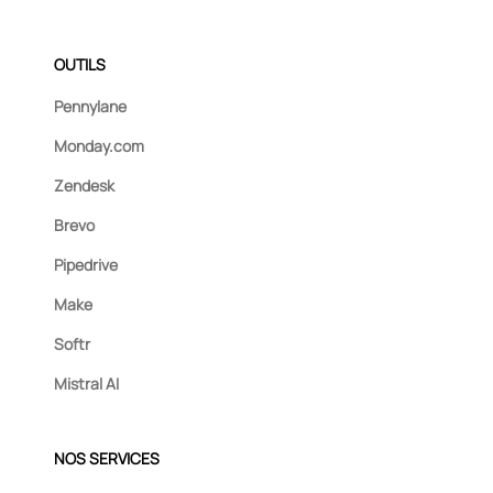
OUTILS
Pennylane
Monday.com
Zendesk
Brevo
Pipedrive
Make
Softr
Mistral AI
NOS SERVICES