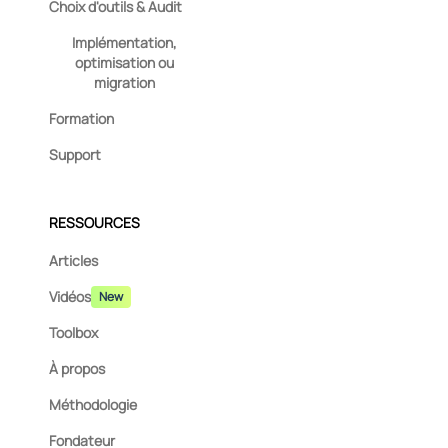
Choix d'outils & Audit
Implémentation,
optimisation ou
migration
Formation
Support
RESSOURCES
Articles
Vidéos
New
Toolbox
À propos
Méthodologie
Fondateur