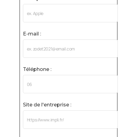
E-mail :
Téléphone :
Site de l'entreprise :