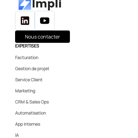
Nous contacter
EXPERTISES
Facturation
Gestion de projet
Service Client
Marketing
CRM & Sales Ops
Automatisation
App internes
IA