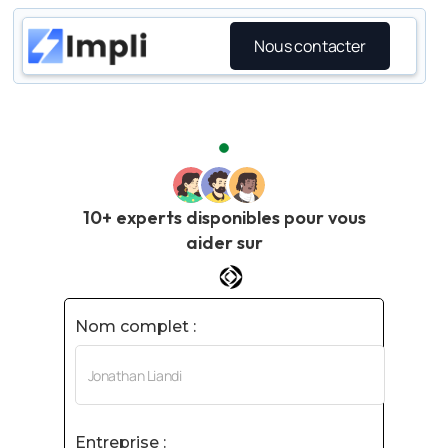
Nous contacter
10+ experts disponibles pour vous
aider sur
Nom complet :
Entreprise :