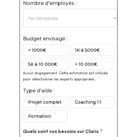
Nombre d'employés :
Budget envisagé :
< 1000€
1K à 5000€
5K à 10 000€
> 10 000€
Aucun engagement. Cette estimation est utilisée
pour sélectionner les experts appropriées
Type d'aide :
Projet complet
Coaching 1:1
Formation
Quels sont vos besoins sur
Claris
?