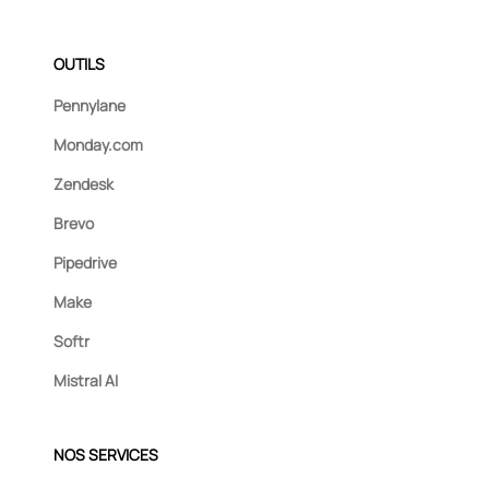
OUTILS
Pennylane
Monday.com
Zendesk
Brevo
Pipedrive
Make
Softr
Mistral AI
NOS SERVICES