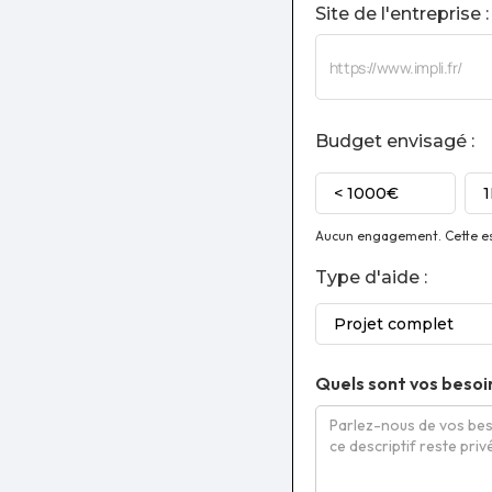
Site de l'entreprise :
Budget envisagé :
< 1000€
Aucun engagement. Cette est
Type d'aide :
Projet complet
Quels sont vos besoi