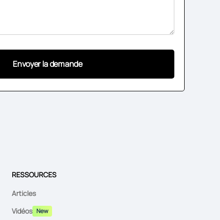
RESSOURCES
Articles
Vidéos
New