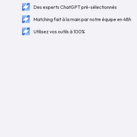
Des experts ChatGPT pré-sélectionnés
Matching fait à la main par notre équipe en 48h
Utilisez vos outils à 100%